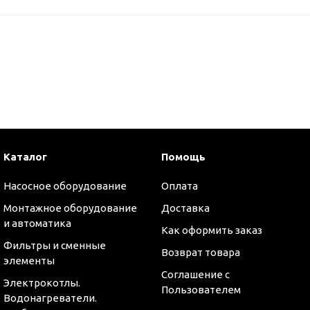
Каталог
Помощь
Насосное оборудование
Оплата
Монтажное оборудование
Доставка
и автоматика
Как оформить заказ
Фильтры и сменные
Возврат товара
элементы
Соглашение с
Электрокотлы.
Пользователем
Водонагреватели.