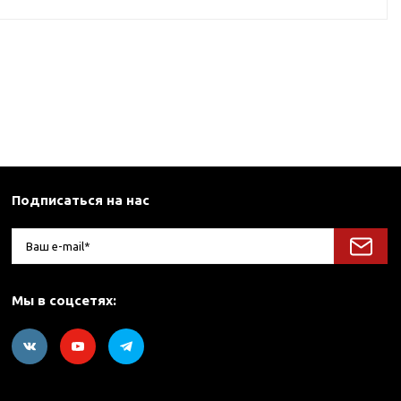
Подписаться на нас
Мы в соцсетях: