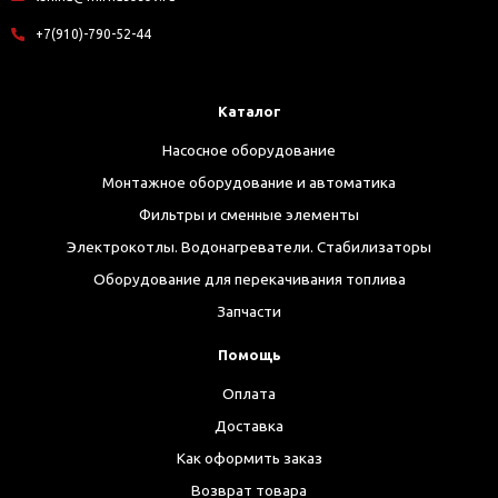
+7(910)-790-52-44
Каталог
Насосное оборудование
Монтажное оборудование и автоматика
Фильтры и сменные элементы
Электрокотлы. Водонагреватели. Стабилизаторы
Оборудование для перекачивания топлива
Запчасти
Помощь
Оплата
Доставка
Как оформить заказ
Возврат товара