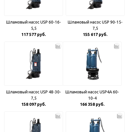
Шламовый насос USP 60-16-
Шламовый насос USP 90-15-
5,5
7,5
117 577 руб.
155 617 руб.
Шламовый насос USP 48-30-
Шламовый насос USP4A 60-
7,5
10-4
158 097 руб.
166 358 руб.