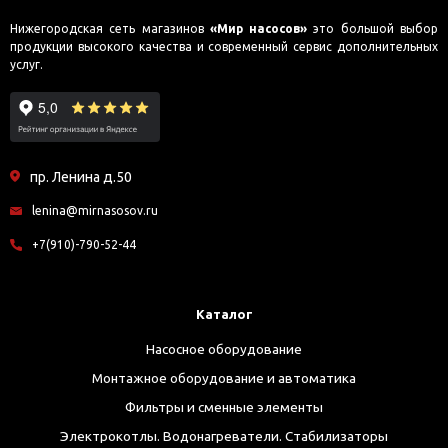
Нижегородская сеть магазинов
«Мир насосов»
это большой выбор
продукции высокого качества и современный сервис дополнительных
услуг.
пр. Ленина д.50
lenina@mirnasosov.ru
+7(910)-790-52-44
Каталог
Насосное оборудование
Монтажное оборудование и автоматика
Фильтры и сменные элементы
Электрокотлы. Водонагреватели. Стабилизаторы