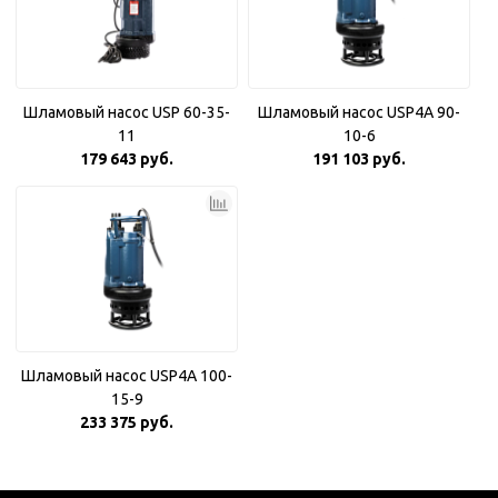
Шламовый насос USP 60-35-
Шламовый насос USP4A 90-
11
10-6
179 643 руб.
191 103 руб.
Шламовый насос USP4A 100-
15-9
233 375 руб.