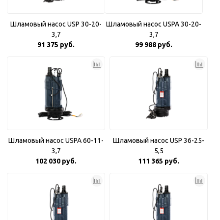
Шламовый насос USP 30-20-
Шламовый насос USPA 30-20-
3,7
3,7
91 375 руб.
99 988 руб.
Шламовый насос USPA 60-11-
Шламовый насос USP 36-25-
3,7
5,5
102 030 руб.
111 365 руб.