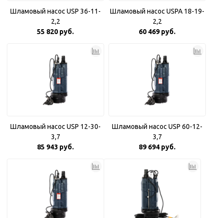
Шламовый насос USP 36-11-
Шламовый насос USPA 18-19-
2,2
2,2
55 820 руб.
60 469 руб.
Шламовый насос USP 12-30-
Шламовый насос USP 60-12-
3,7
3,7
85 943 руб.
89 694 руб.