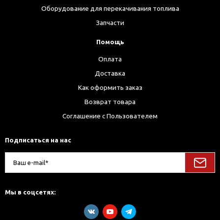
Оборудование для перекачивания топлива
Запчасти
Помощь
Оплата
Доставка
Как оформить заказ
Возврат товара
Соглашение с Пользователем
Подписаться на нас
Мы в соцсетях: