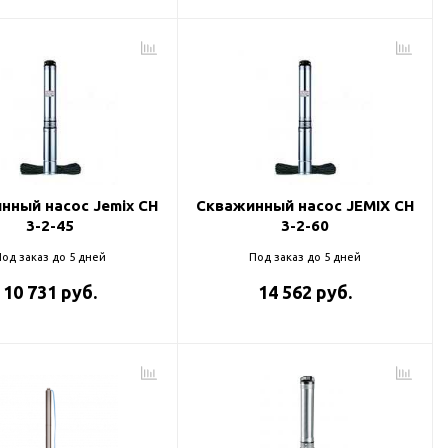
нный насос Jemix CH
Скважинный насос JEMIX CH
3-2-45
3-2-60
од заказ до 5 дней
Под заказ до 5 дней
10 731 руб.
14 562 руб.