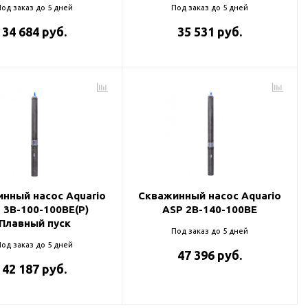
од заказ до 5 дней
Под заказ до 5 дней
34 684 руб.
35 531 руб.
нный насос Aquario
Скважинный насос Aquario
 3B-100-100BE(P)
ASP 2B-140-100BE
Плавный пуск
Под заказ до 5 дней
од заказ до 5 дней
47 396 руб.
42 187 руб.