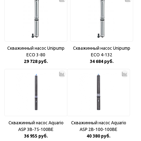
Скважинный насос Unipump
Скважинный насос Unipump
ECO 3-80
ECO 4-132
29 728 руб.
34 684 руб.
Скважинный насос Aquario
Скважинный насос Aquario
ASP 3B-75-100BE
ASP 2B-100-100BE
36 955 руб.
40 380 руб.