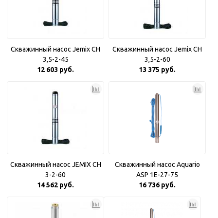
Скважинный насос Jemix CH
Скважинный насос Jemix CH
3,5-2-45
3,5-2-60
12 603 руб.
13 375 руб.
Скважинный насос JEMIX CH
Скважинный насос Aquario
3-2-60
ASP 1E-27-75
14 562 руб.
16 736 руб.