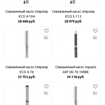
Скважинный насос Unipump
Скважинный насос Unipump
ECO 4-104
ECO 3-115
28 468 руб.
28 979 руб.
Скважинный насос Unipump
Скважинный насос Aquario
ECO 4-76
ASP 2B-70-100BE
33 752 руб.
34 118 руб.