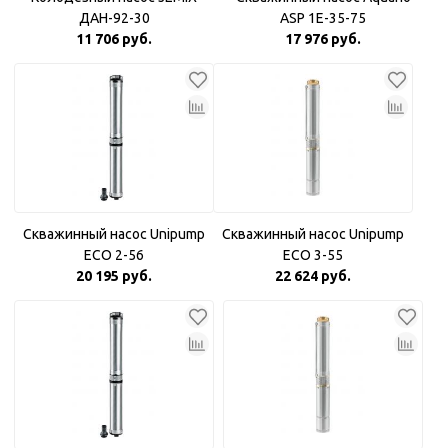
ДАН-92-30
ASP 1E-35-75
11 706 руб.
17 976 руб.
Скважинный насос Unipump
Скважинный насос Unipump
ECO 2-56
ECO 3-55
20 195 руб.
22 624 руб.