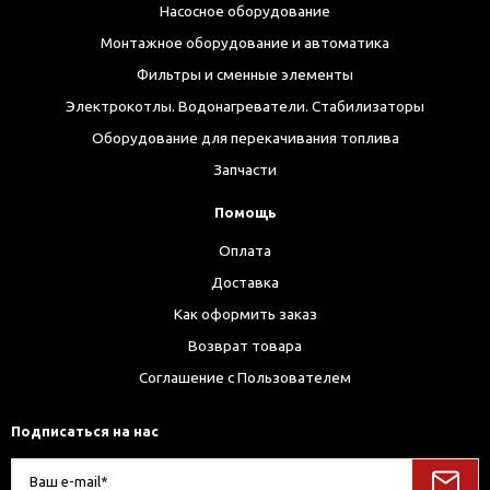
Насосное оборудование
Монтажное оборудование и автоматика
Фильтры и сменные элементы
Электрокотлы. Водонагреватели. Стабилизаторы
Оборудование для перекачивания топлива
Запчасти
Помощь
Оплата
Доставка
Как оформить заказ
Возврат товара
Соглашение с Пользователем
Подписаться на нас