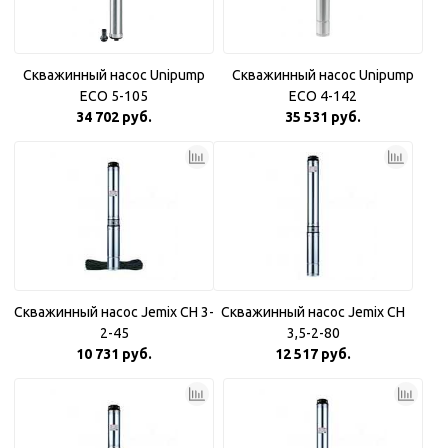
Скважинный насос Unipump
Скважинный насос Unipump
ECO 5-105
ECO 4-142
34 702 руб.
35 531 руб.
Скважинный насос Jemix CH 3-
Скважинный насос Jemix CH
2-45
3,5-2-80
10 731 руб.
12 517 руб.