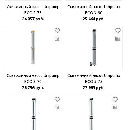
Скважинный насос Unipump
Скважинный насос Unipump
ECO 2-73
ECO 3-90
24 057 руб.
25 464 руб.
Скважинный насос Unipump
Скважинный насос Unipump
ECO 3-70
ECO 5-75
26 796 руб.
27 963 руб.