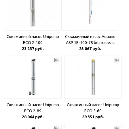
Скважинный насос Unipump
Скважинный насос Aquario
ECO 2-100
ASP 1E-100-75 без кабеля
23 237 руб.
25 067 руб.
Скважинный насос Unipump
Скважинный насос Unipump
ECO 2-89
ECO 5-60
28 064 руб.
29 351 руб.