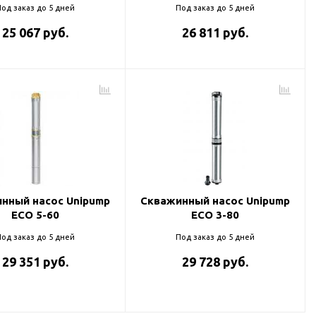
од заказ до 5 дней
Под заказ до 5 дней
25 067 руб.
26 811 руб.
нный насос Unipump
Скважинный насос Unipump
ECO 5-60
ECO 3-80
од заказ до 5 дней
Под заказ до 5 дней
29 351 руб.
29 728 руб.