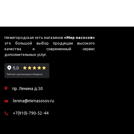
Нижегородская сеть магазинов
«Мир насосов»
это большой выбор продукции высокого
качества и современный сервис
дополнительных услуг.
пр. Ленина д.50
lenina@mirnasosov.ru
+7(910)-790-52-44