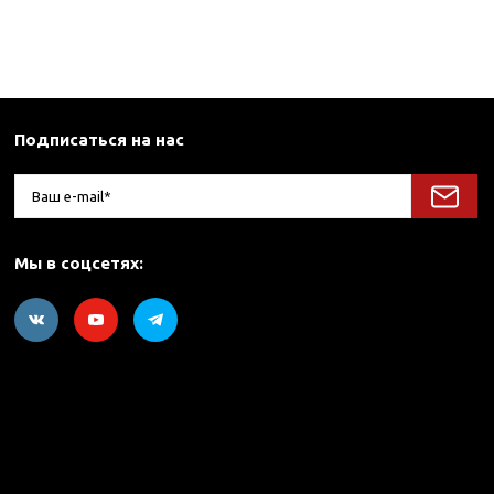
Подписаться на нас
Мы в соцсетях: