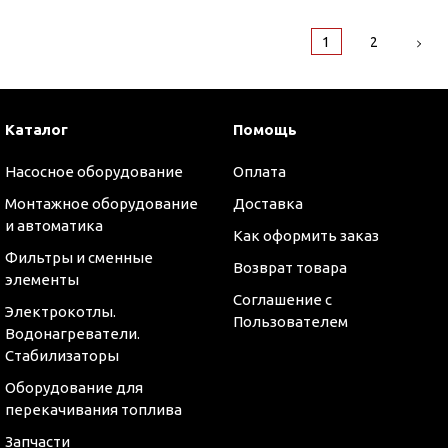
1
2
Каталог
Помощь
Насосное оборудование
Оплата
Монтажное оборудование
Доставка
и автоматика
Как оформить заказ
Фильтры и сменные
Возврат товара
элементы
Соглашение с
Электрокотлы.
Пользователем
Водонагреватели.
Стабилизаторы
Оборудование для
перекачивания топлива
Запчасти