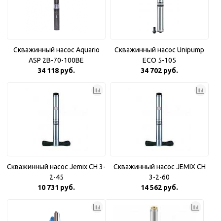
Скважинный насос Aquario
Скважинный насос Unipump
ASP 2B-70-100BE
ECO 5-105
34 118 руб.
34 702 руб.
Скважинный насос Jemix CH 3-
Скважинный насос JEMIX CH
2-45
3-2-60
10 731 руб.
14 562 руб.