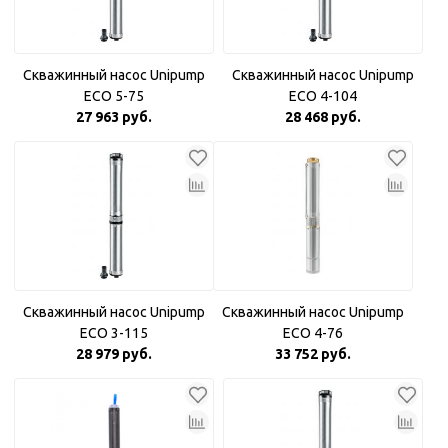
Скважинный насос Unipump
Скважинный насос Unipump
ECO 5-75
ECO 4-104
27 963 руб.
28 468 руб.
Скважинный насос Unipump
Скважинный насос Unipump
ECO 3-115
ECO 4-76
28 979 руб.
33 752 руб.