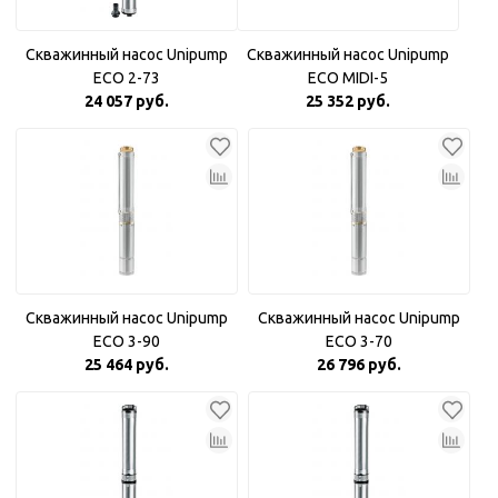
Скважинный насос Unipump
Скважинный насос Unipump
ECO 2-73
ECO MIDI-5
24 057 руб.
25 352 руб.
Скважинный насос Unipump
Скважинный насос Unipump
ECO 3-90
ECO 3-70
25 464 руб.
26 796 руб.