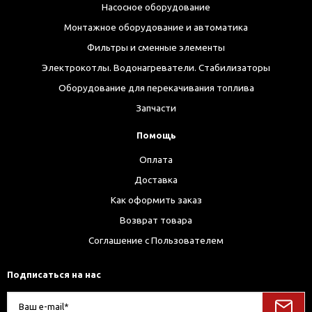
Насосное оборудование
Монтажное оборудование и автоматика
Фильтры и сменные элементы
Электрокотлы. Водонагреватели. Стабилизаторы
Оборудование для перекачивания топлива
Запчасти
Помощь
Оплата
Доставка
Как оформить заказ
Возврат товара
Соглашение с Пользователем
Подписаться на нас