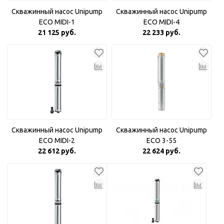
Скважинный насос Unipump
Скважинный насос Unipump
ECO MIDI-1
ECO MIDI-4
21 125 руб.
22 233 руб.
Скважинный насос Unipump
Скважинный насос Unipump
ECO MIDI-2
ECO 3-55
22 612 руб.
22 624 руб.