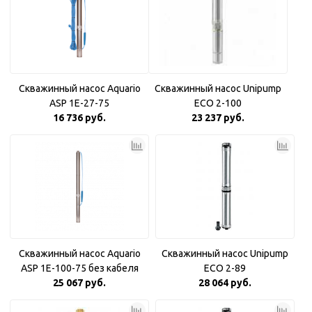
Скважинный насос Aquario
Скважинный насос Unipump
ASP 1E-27-75
ECO 2-100
16 736 руб.
23 237 руб.
Скважинный насос Aquario
Скважинный насос Unipump
ASP 1E-100-75 без кабеля
ECO 2-89
25 067 руб.
28 064 руб.