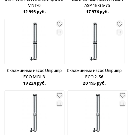
VINT-0
ASP 1E-35-75
12 993 руб.
17 976 руб.
Скважинный насос Unipump
Скважинный насос Unipump
ECO MIDI-3
ECO 2-56
19 224 руб.
20 195 руб.