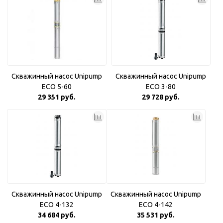
Скважинный насос Unipump
Скважинный насос Unipump
ECO 5-60
ECO 3-80
29 351 руб.
29 728 руб.
Скважинный насос Unipump
Скважинный насос Unipump
ECO 4-132
ECO 4-142
34 684 руб.
35 531 руб.