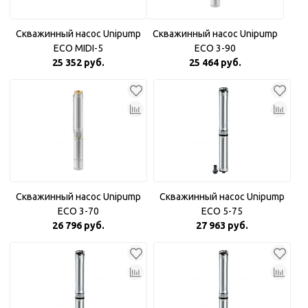
Скважинный насос Unipump
Скважинный насос Unipump
ECO MIDI-5
ECO 3-90
25 352 руб.
25 464 руб.
Скважинный насос Unipump
Скважинный насос Unipump
ECO 3-70
ECO 5-75
26 796 руб.
27 963 руб.