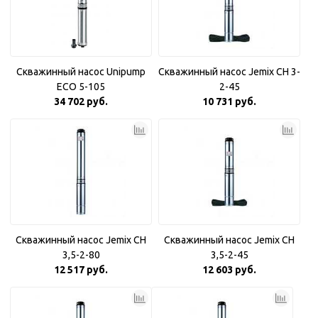
Скважинный насос Unipump
Скважинный насос Jemix CH 3-
ECO 5-105
2-45
34 702 руб.
10 731 руб.
Скважинный насос Jemix CH
Скважинный насос Jemix CH
3,5-2-80
3,5-2-45
12 517 руб.
12 603 руб.