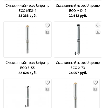
Скважинный насос Unipump
Скважинный насос Unipump
ECO MIDI-4
ECO MIDI-2
22 233 руб.
22 612 руб.
Скважинный насос Unipump
Скважинный насос Unipump
ECO 3-55
ECO 2-73
22 624 руб.
24 057 руб.