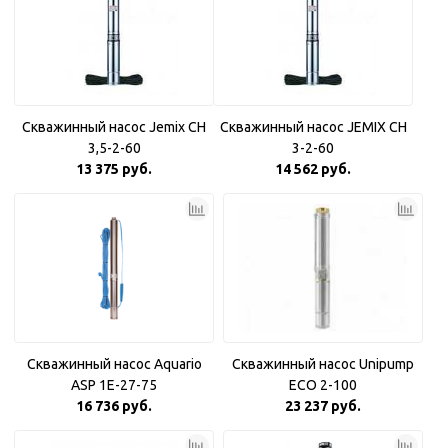
Скважинный насос Jemix CH
Скважинный насос JEMIX CH
3,5-2-60
3-2-60
13 375 руб.
14 562 руб.
Скважинный насос Aquario
Скважинный насос Unipump
ASP 1E-27-75
ECO 2-100
16 736 руб.
23 237 руб.