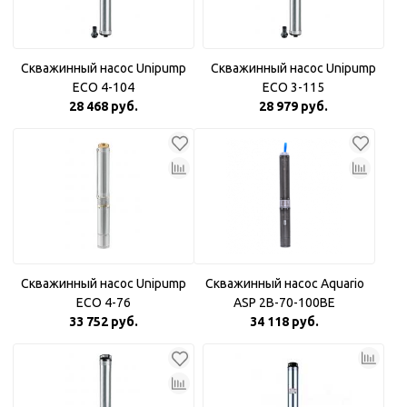
Скважинный насос Unipump
Скважинный насос Unipump
ECO 4-104
ECO 3-115
28 468 руб.
28 979 руб.
Скважинный насос Unipump
Скважинный насос Aquario
ECO 4-76
ASP 2B-70-100BE
33 752 руб.
34 118 руб.