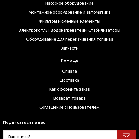
Насосное оборудование
Монтажное оборудование и автоматика
Фильтры и сменные элементы
Электрокотлы. Водонагреватели. Стабилизаторы
Оборудование для перекачивания топлива
Запчасти
Помощь
Оплата
Доставка
Как оформить заказ
Возврат товара
Соглашение с Пользователем
Подписаться на нас