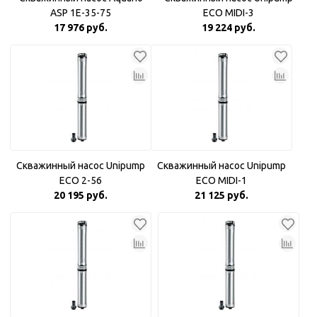
ASP 1E-35-75
ECO MIDI-3
17 976 руб.
19 224 руб.
Скважинный насос Unipump
Скважинный насос Unipump
ECO 2-56
ECO MIDI-1
20 195 руб.
21 125 руб.