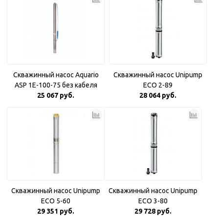
Скважинный насос Aquario
Скважинный насос Unipump
ASP 1E-100-75 без кабеля
ECO 2-89
25 067 руб.
28 064 руб.
Скважинный насос Unipump
Скважинный насос Unipump
ECO 5-60
ECO 3-80
29 351 руб.
29 728 руб.