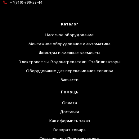
+7(910)-790-52-44
Каталог
Насосное оборудование
Монтажное оборудование и автоматика
Фильтры и сменные элементы
Электрокотлы. Водонагреватели. Стабилизаторы
Оборудование для перекачивания топлива
Запчасти
Помощь
Оплата
Доставка
Как оформить заказ
Возврат товара
Соглашение с Пользователем