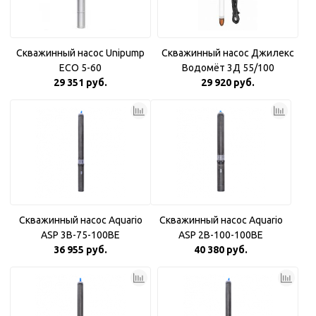
Скважинный насос Unipump
Скважинный насос Джилекс
ECO 5-60
Водомёт 3Д 55/100
29 351 руб.
29 920 руб.
Скважинный насос Aquario
Скважинный насос Aquario
ASP 3B-75-100BE
ASP 2B-100-100BE
36 955 руб.
40 380 руб.