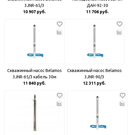
3JNR-65/3
ДАН-92-30
10 907 руб.
11 706 руб.
Скважинный насос Belamos
Скважинный насос Belamos
3JNR-65/3 кабель 30м
3JNR-90/3
11 840 руб.
12 311 руб.