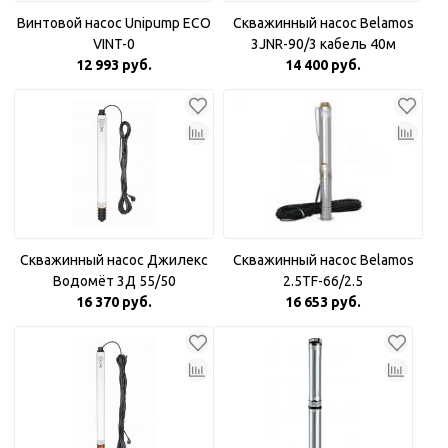
Винтовой насос Unipump ECO
Скважинный насос Belamos
VINT-0
3JNR-90/3 кабель 40м
12 993 руб.
14 400 руб.
Скважинный насос Джилекс
Скважинный насос Belamos
Водомёт 3Д 55/50
2.5TF-66/2.5
16 370 руб.
16 653 руб.