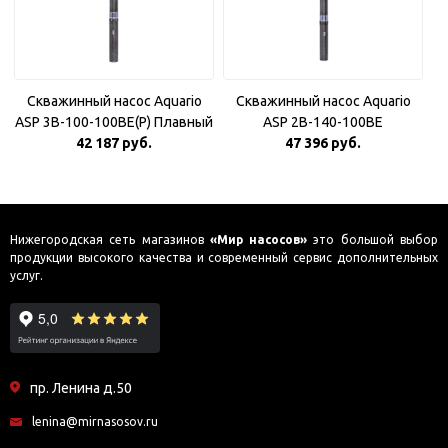
Скважинный насос Aquario
Скважинный насос Aquario
ASP 3B-100-100BE(P) Плавный
ASP 2B-140-100BE
42 187 руб.
пуск
47 396 руб.
Нижегородская сеть магазинов
«Мир насосов»
это большой выбор
продукции высокого качества и современный сервис дополнительных
услуг.
пр. Ленина д.50
lenina@mirnasosov.ru