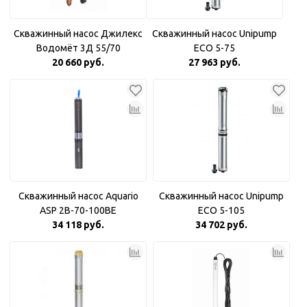
Скважинный насос Джилекс
Скважинный насос Unipump
Водомёт 3Д 55/70
ECO 5-75
20 660 руб.
27 963 руб.
Скважинный насос Aquario
Скважинный насос Unipump
ASP 2B-70-100BE
ECO 5-105
34 118 руб.
34 702 руб.