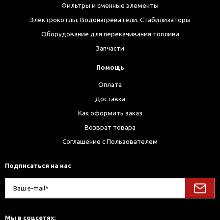
Фильтры и сменные элементы
Электрокотлы. Водонагреватели. Стабилизаторы
Оборудование для перекачивания топлива
Запчасти
Помощь
Оплата
Доставка
Как оформить заказ
Возврат товара
Соглашение с Пользователем
Подписаться на нас
Мы в соцсетях: