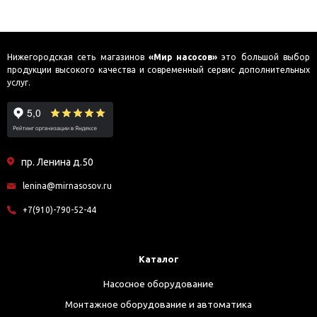
Нижегородская сеть магазинов
«Мир насосов»
это большой выбор
продукции высокого качества и современный сервис дополнительных
услуг.
пр. Ленина д.50
lenina@mirnasosov.ru
+7(910)-790-52-44
Каталог
Насосное оборудование
Монтажное оборудование и автоматика