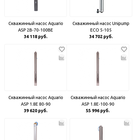
Скважинный насос Aquario
Скважинный насос Unipump
ASP 2B-70-100BE
ECO 5-105
34 118 руб.
34 702 руб.
Скважинный насос Aquario
Скважинный насос Aquario
ASP 1.8E 80-90
ASP 1.8E-100-90
39 620 руб.
55 996 руб.