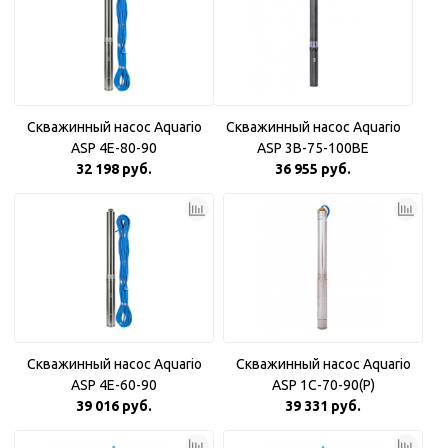
Скважинный насос Aquario
Скважинный насос Aquario
ASP 4E-80-90
ASP 3B-75-100BE
32 198 руб.
36 955 руб.
Скважинный насос Aquario
Скважинный насос Aquario
ASP 4E-60-90
ASP 1С-70-90(P)
39 016 руб.
39 331 руб.