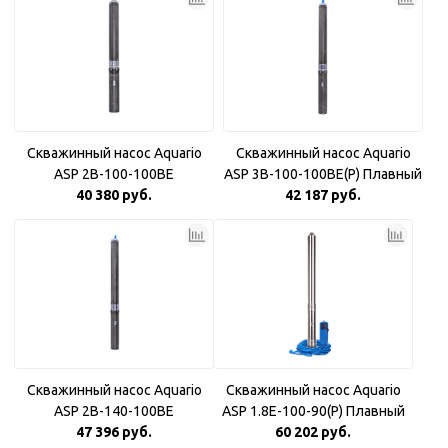
Скважинный насос Aquario
Скважинный насос Aquario
ASP 2B-100-100BE
ASP 3B-100-100BE(P) Плавный
40 380 руб.
42 187 руб.
пуск
Скважинный насос Aquario
Скважинный насос Aquario
ASP 2B-140-100BE
ASP 1.8E-100-90(P) Плавный
47 396 руб.
60 202 руб.
пуск