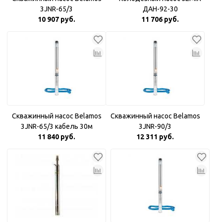
3JNR-65/3
ДАН-92-30
10 907 руб.
11 706 руб.
Скважинный насос Belamos
Скважинный насос Belamos
3JNR-65/3 кабель 30м
3JNR-90/3
11 840 руб.
12 311 руб.