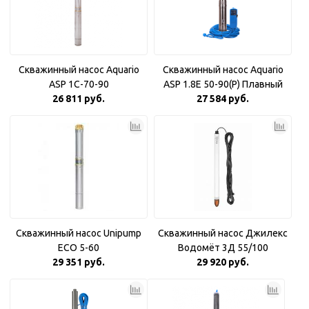
Скважинный насос Aquario
Скважинный насос Aquario
ASP 1С-70-90
ASP 1.8Е 50-90(P) Плавный
26 811 руб.
27 584 руб.
пуск
Скважинный насос Unipump
Скважинный насос Джилекс
ECO 5-60
Водомёт 3Д 55/100
29 351 руб.
29 920 руб.