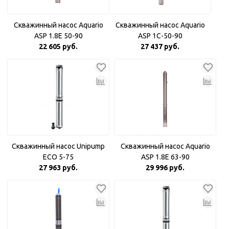
Скважинный насос Aquario
Скважинный насос Aquario
ASP 1.8Е 50-90
ASP 1С-50-90
22 605 руб.
27 437 руб.
Скважинный насос Unipump
Скважинный насос Aquario
ECO 5-75
ASP 1.8Е 63-90
27 963 руб.
29 996 руб.