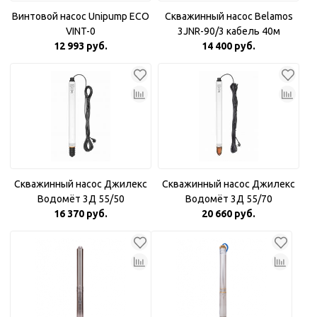
Винтовой насос Unipump ECO
Скважинный насос Belamos
VINT-0
3JNR-90/3 кабель 40м
12 993 руб.
14 400 руб.
Скважинный насос Джилекс
Скважинный насос Джилекс
Водомёт 3Д 55/50
Водомёт 3Д 55/70
16 370 руб.
20 660 руб.