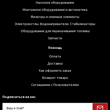
Насосное оборудование
Монтажное оборудование и автоматика
Фильтры и сменные элементы
Электрокотлы. Водонагреватели. Стабилизаторы
Оборудование для перекачивания топлива
Запчасти
Помощь
Оплата
Доставка
Как оформить заказ
Возврат товара
Соглашение с Пользователем
Подписаться на нас