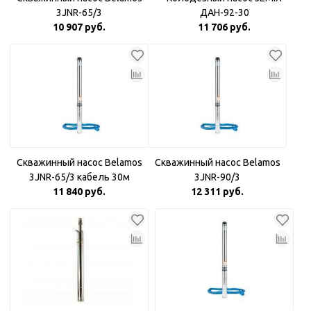
3JNR-65/3
ДАН-92-30
10 907 руб.
11 706 руб.
Скважинный насос Belamos
Скважинный насос Belamos
3JNR-65/3 кабель 30м
3JNR-90/3
11 840 руб.
12 311 руб.