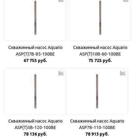
Скважинный насос Aquario
Скважинный насос Aquario
ASP(T)7B-85-100BE
ASP(T)10B-60-100BE
67 755 руб.
75 725 руб.
Скважинный насос Aquario
Скважинный насос Aquario
ASP(T)5B-120-100BE
ASP7B-110-100BE
78 136 руб.
78 913 руб.