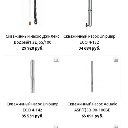
Скважинный насос Джилекс
Скважинный насос Unipump
Водомёт 3Д 55/100
ECO 4-132
29 920 руб.
34 684 руб.
Скважинный насос Unipump
Скважинный насос Aquario
ECO 4-142
ASP(T)5B-90-100BE
35 531 руб.
65 091 руб.