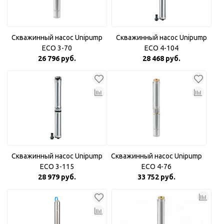
Скважинный насос Unipump
Скважинный насос Unipump
ECO 3-70
ECO 4-104
26 796 руб.
28 468 руб.
Скважинный насос Unipump
Скважинный насос Unipump
ECO 3-115
ECO 4-76
28 979 руб.
33 752 руб.