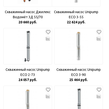
Скважинный насос Джилекс
Скважинный насос Unipump
Водомёт 3Д 55/70
ECO 3-55
20 660 руб.
22 624 руб.
Скважинный насос Unipump
Скважинный насос Unipump
ECO 2-73
ECO 3-90
24 057 руб.
25 464 руб.