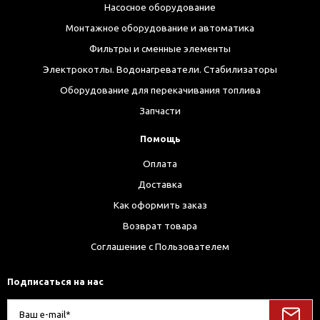
Насосное оборудование
Монтажное оборудование и автоматика
Фильтры и сменные элементы
Электрокотлы. Водонагреватели. Стабилизаторы
Оборудование для перекачивания топлива
Запчасти
Помощь
Оплата
Доставка
Как оформить заказ
Возврат товара
Соглашение с Пользователем
Подписаться на нас