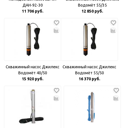
ДАН-92-30
Водомёт 55/35
11 706 руб.
12 850 руб.
Скважинный насос Джилекс
Скважинный насос Джилекс
Водомёт 40/50
Водомёт 55/50
15 920 руб.
16 370 руб.