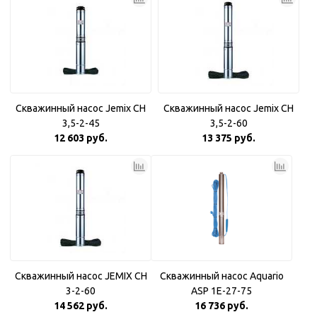
Скважинный насос Jemix CH
Скважинный насос Jemix CH
3,5-2-45
3,5-2-60
12 603 руб.
13 375 руб.
Скважинный насос JEMIX CH
Скважинный насос Aquario
3-2-60
ASP 1E-27-75
14 562 руб.
16 736 руб.