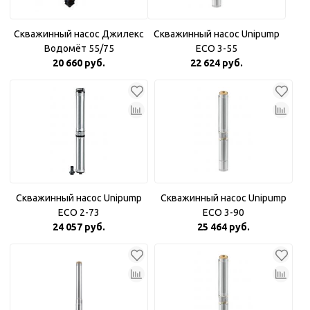
Скважинный насос Джилекс
Скважинный насос Unipump
Водомёт 55/75
ECO 3-55
20 660 руб.
22 624 руб.
Скважинный насос Unipump
Скважинный насос Unipump
ECO 2-73
ECO 3-90
24 057 руб.
25 464 руб.