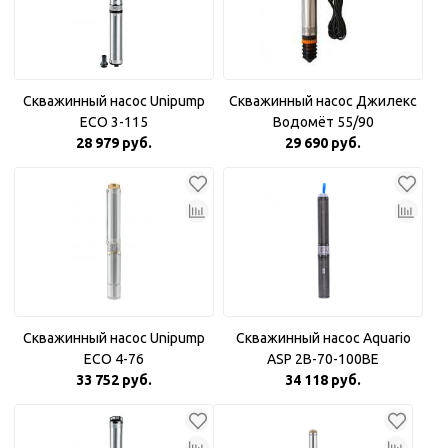
Скважинный насос Unipump
Скважинный насос Джилекс
ECO 3-115
Водомёт 55/90
28 979 руб.
29 690 руб.
Скважинный насос Unipump
Скважинный насос Aquario
ECO 4-76
ASP 2B-70-100BE
33 752 руб.
34 118 руб.