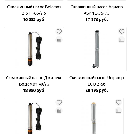
Скважинный насос Belamos
Скважинный насос Aquario
2.5TF-66/2.5
ASP 1E-35-75
16 653 руб.
17 976 руб.
Скважинный насос Джилекс
Скважинный насос Unipump
Водомёт 40/75
ECO 2-56
18 990 руб.
20 195 руб.