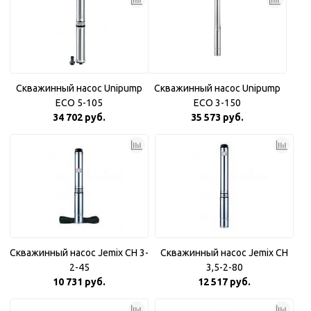
Скважинный насос Unipump
Скважинный насос Unipump
ECO 5-105
ECO 3-150
34 702 руб.
35 573 руб.
Скважинный насос Jemix CH 3-
Скважинный насос Jemix CH
2-45
3,5-2-80
10 731 руб.
12 517 руб.