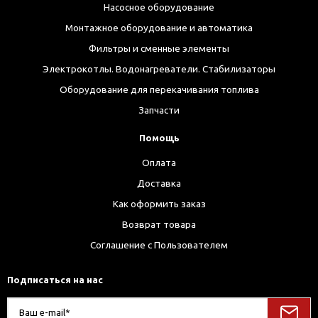
Насосное оборудование
Монтажное оборудование и автоматика
Фильтры и сменные элементы
Электрокотлы. Водонагреватели. Стабилизаторы
Оборудование для перекачивания топлива
Запчасти
Помощь
Оплата
Доставка
Как оформить заказ
Возврат товара
Соглашение с Пользователем
Подписаться на нас