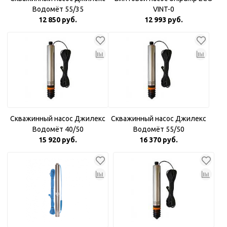
Водомёт 55/35
VINT-0
12 850 руб.
12 993 руб.
Скважинный насос Джилекс
Скважинный насос Джилекс
Водомёт 40/50
Водомёт 55/50
15 920 руб.
16 370 руб.