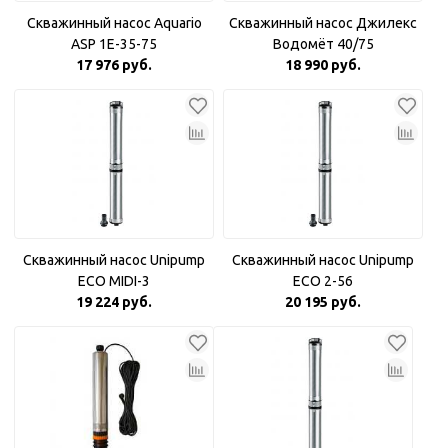
Скважинный насос Aquario
Скважинный насос Джилекс
ASP 1E-35-75
Водомёт 40/75
17 976 руб.
18 990 руб.
Скважинный насос Unipump
Скважинный насос Unipump
ECO MIDI-3
ECO 2-56
19 224 руб.
20 195 руб.