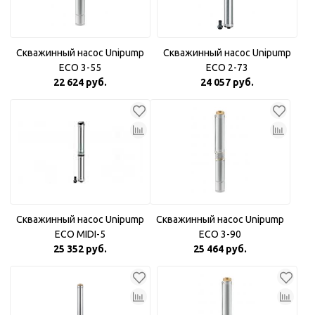
Скважинный насос Unipump
Скважинный насос Unipump
ECO 3-55
ECO 2-73
22 624 руб.
24 057 руб.
Скважинный насос Unipump
Скважинный насос Unipump
ECO MIDI-5
ECO 3-90
25 352 руб.
25 464 руб.