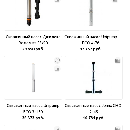
Скважинный насос Джилекс
Скважинный насос Unipump
Водомёт 55/90
ECO 4-76
29 690 руб.
33 752 руб.
Скважинный насос Unipump
Скважинный насос Jemix CH 3-
ECO 3-150
2-45
35 573 руб.
10 731 руб.