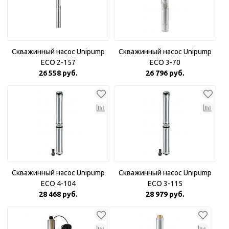
Скважинный насос Unipump
Скважинный насос Unipump
ECO 2-157
ECO 3-70
26 558 руб.
26 796 руб.
Скважинный насос Unipump
Скважинный насос Unipump
ECO 4-104
ECO 3-115
28 468 руб.
28 979 руб.