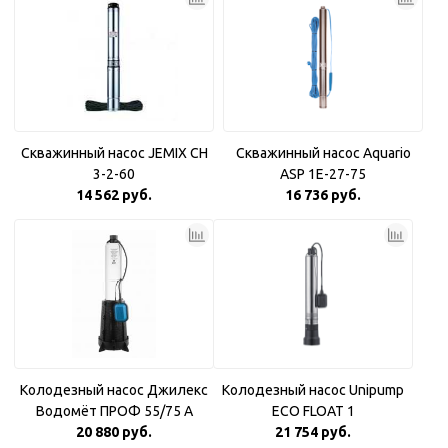
Скважинный насос JEMIX CH
Скважинный насос Aquario
3-2-60
ASP 1E-27-75
14 562 руб.
16 736 руб.
Колодезный насос Джилекс
Колодезный насос Unipump
Водомёт ПРОФ 55/75 A
ECO FLOAT 1
20 880 руб.
21 754 руб.