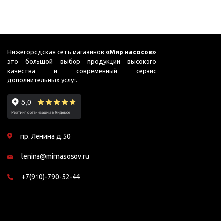
Нижегородская сеть магазинов
«Мир насосов»
это большой выбор продукции высокого
качества и современный сервис
дополнительных услуг.
пр. Ленина д.50
lenina@mirnasosov.ru
+7(910)-790-52-44