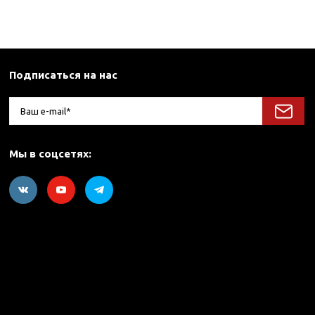
Подписаться на нас
Мы в соцсетях: