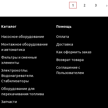
1
2
3
Каталог
Помощь
Насосное оборудование
Оплата
Монтажное оборудование
Доставка
и автоматика
Как оформить заказ
Фильтры и сменные
Возврат товара
элементы
Соглашение с
Электрокотлы.
Пользователем
Водонагреватели.
Стабилизаторы
Оборудование для
перекачивания топлива
Запчасти