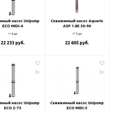
нный насос Unipump
Скважинный насос Aquario
ECO MIDI-4
ASP 1.8Е 50-90
4 шт
7 шт
22 233 руб.
22 605 руб.
нный насос Unipump
Скважинный насос Unipump
ECO 2-73
ECO MIDI-5