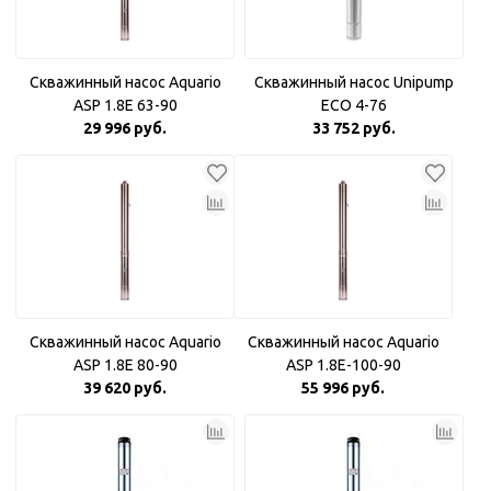
Скважинный насос Aquario
Скважинный насос Unipump
ASP 1.8Е 63-90
ECO 4-76
29 996 руб.
33 752 руб.
Скважинный насос Aquario
Скважинный насос Aquario
ASP 1.8E 80-90
ASP 1.8E-100-90
39 620 руб.
55 996 руб.