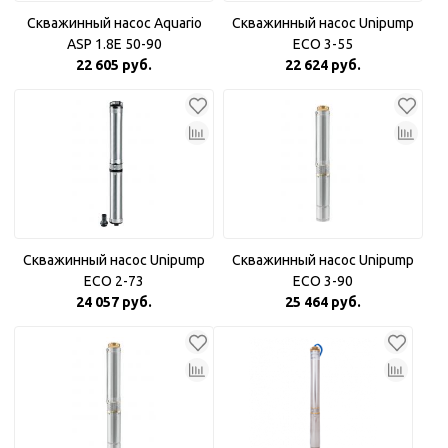
Скважинный насос Aquario
Скважинный насос Unipump
ASP 1.8Е 50-90
ECO 3-55
22 605 руб.
22 624 руб.
Скважинный насос Unipump
Скважинный насос Unipump
ECO 2-73
ECO 3-90
24 057 руб.
25 464 руб.