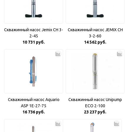
Скважинный насос Jemix CH 3-
Скважинный насос JEMIX CH
2-45
3-2-60
10 731 руб.
14 562 руб.
Скважинный насос Aquario
Скважинный насос Unipump
ASP 1E-27-75
ECO 2-100
16 736 руб.
23 237 руб.