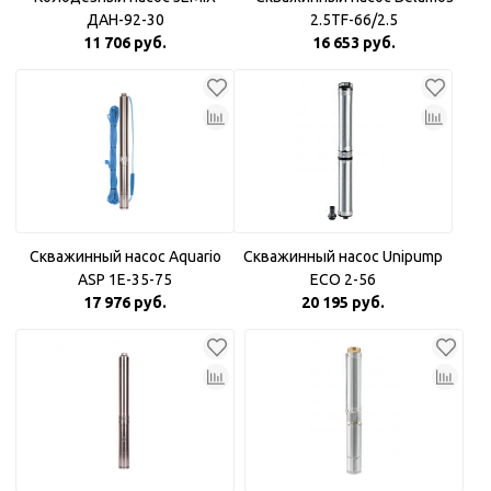
ДАН-92-30
2.5TF-66/2.5
11 706 руб.
16 653 руб.
Скважинный насос Aquario
Скважинный насос Unipump
ASP 1E-35-75
ECO 2-56
17 976 руб.
20 195 руб.