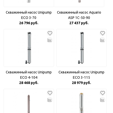
Скважинный насос Unipump
Скважинный насос Aquario
ECO 3-70
ASP 1С-50-90
26 796 руб.
27 437 руб.
Скважинный насос Unipump
Скважинный насос Unipump
ECO 4-104
ECO 3-115
28 468 руб.
28 979 руб.