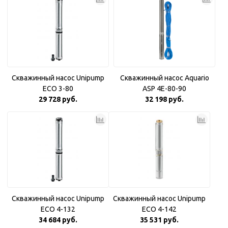
Скважинный насос Unipump
Скважинный насос Aquario
ECO 3-80
ASP 4E-80-90
29 728 руб.
32 198 руб.
Скважинный насос Unipump
Скважинный насос Unipump
ECO 4-132
ECO 4-142
34 684 руб.
35 531 руб.