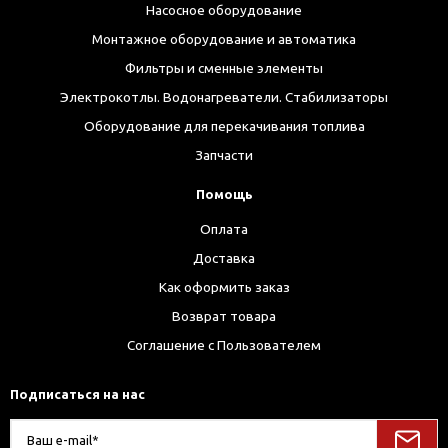
Насосное оборудование
Монтажное оборудование и автоматика
Фильтры и сменные элементы
Электрокотлы. Водонагреватели. Стабилизаторы
Оборудование для перекачивания топлива
Запчасти
Помощь
Оплата
Доставка
Как оформить заказ
Возврат товара
Соглашение с Пользователем
Подписаться на нас