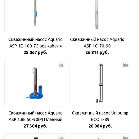
Скважинный насос Aquario
Скважинный насос Aquario
ASP 1E-100-75 без кабеля
ASP 1С-70-90
25 067 руб.
26 811 руб.
Скважинный насос Aquario
Скважинный насос Unipump
ASP 1.8Е 50-90(P) Плавный
ECO 2-89
27 584 руб.
пуск
28 064 руб.