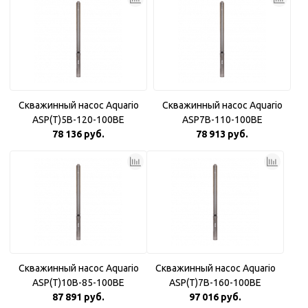
Скважинный насос Aquario
Скважинный насос Aquario
ASP(T)5B-120-100BE
ASP7B-110-100BE
78 136 руб.
78 913 руб.
Скважинный насос Aquario
Скважинный насос Aquario
ASP(T)10B-85-100BE
ASP(T)7B-160-100BE
87 891 руб.
97 016 руб.