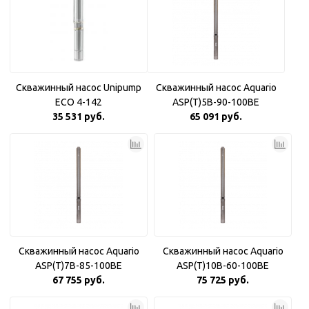
Скважинный насос Unipump
Скважинный насос Aquario
ECO 4-142
ASP(T)5B-90-100BE
35 531 руб.
65 091 руб.
Скважинный насос Aquario
Скважинный насос Aquario
ASP(T)7B-85-100BE
ASP(T)10B-60-100BE
67 755 руб.
75 725 руб.