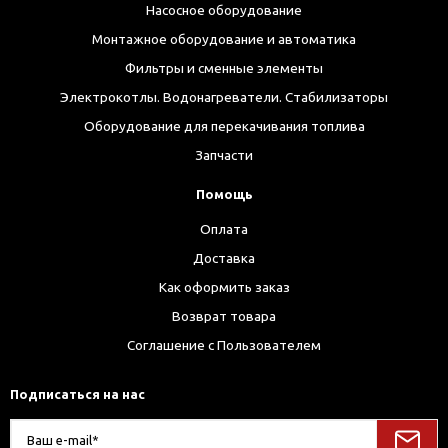
Насосное оборудование
Монтажное оборудование и автоматика
Фильтры и сменные элементы
Электрокотлы. Водонагреватели. Стабилизаторы
Оборудование для перекачивания топлива
Запчасти
Помощь
Оплата
Доставка
Как оформить заказ
Возврат товара
Соглашение с Пользователем
Подписаться на нас