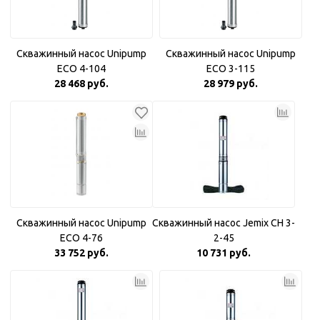
Скважинный насос Unipump
Скважинный насос Unipump
ECO 4-104
ECO 3-115
28 468 руб.
28 979 руб.
Скважинный насос Unipump
Скважинный насос Jemix CH 3-
ECO 4-76
2-45
33 752 руб.
10 731 руб.