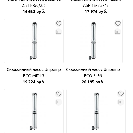
2.5TF-66/2.5
ASP 1E-35-75
16 653 руб.
17 976 руб.
Скважинный насос Unipump
Скважинный насос Unipump
ECO MIDI-3
ECO 2-56
19 224 руб.
20 195 руб.