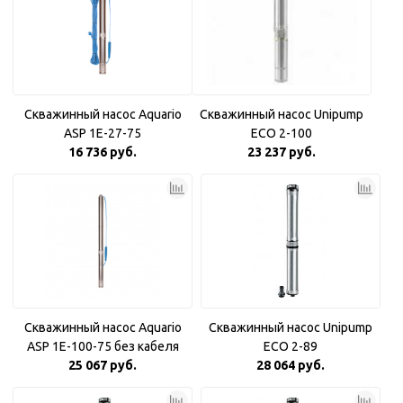
Скважинный насос Aquario
Скважинный насос Unipump
ASP 1E-27-75
ECO 2-100
16 736 руб.
23 237 руб.
Скважинный насос Aquario
Скважинный насос Unipump
ASP 1E-100-75 без кабеля
ECO 2-89
25 067 руб.
28 064 руб.