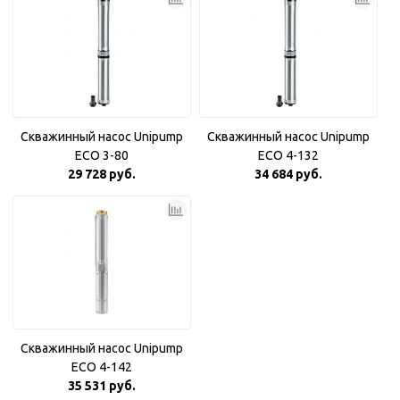
Скважинный насос Unipump
Скважинный насос Unipump
ECO 3-80
ECO 4-132
29 728 руб.
34 684 руб.
Скважинный насос Unipump
ECO 4-142
35 531 руб.