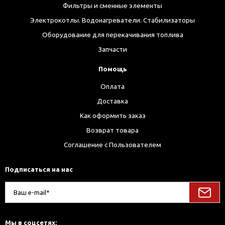
Фильтры и сменные элементы
Электрокотлы. Водонагреватели. Стабилизаторы
Оборудование для перекачивания топлива
Запчасти
Помощь
Оплата
Доставка
Как оформить заказ
Возврат товара
Соглашение с Пользователем
Подписаться на нас
Мы в соцсетях: