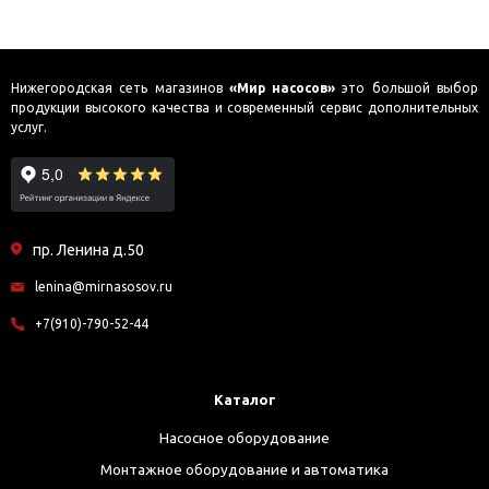
Нижегородская сеть магазинов
«Мир насосов»
это большой выбор
продукции высокого качества и современный сервис дополнительных
услуг.
пр. Ленина д.50
lenina@mirnasosov.ru
+7(910)-790-52-44
Каталог
Насосное оборудование
Монтажное оборудование и автоматика