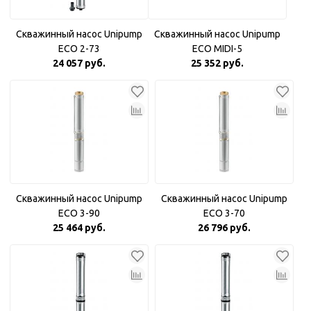
Скважинный насос Unipump
Скважинный насос Unipump
ECO 2-73
ECO MIDI-5
24 057 руб.
25 352 руб.
Скважинный насос Unipump
Скважинный насос Unipump
ECO 3-90
ECO 3-70
25 464 руб.
26 796 руб.