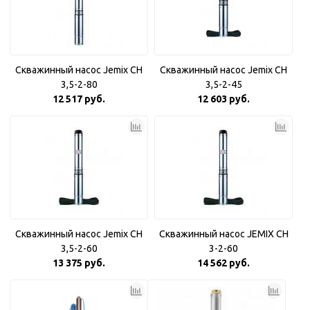
Скважинный насос Jemix CH
Скважинный насос Jemix CH
3,5-2-80
3,5-2-45
12 517 руб.
12 603 руб.
Скважинный насос Jemix CH
Скважинный насос JEMIX CH
3,5-2-60
3-2-60
13 375 руб.
14 562 руб.