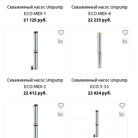
Скважинный насос Unipump
Скважинный насос Unipump
ECO MIDI-1
ECO MIDI-4
21 125 руб.
22 233 руб.
Скважинный насос Unipump
Скважинный насос Unipump
ECO MIDI-2
ECO 3-55
22 612 руб.
22 624 руб.