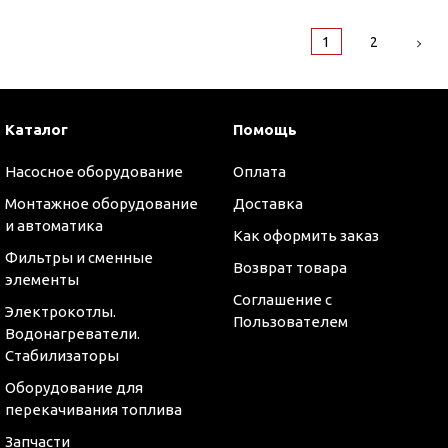
1
2
Каталог
Помощь
Насосное оборудование
Оплата
Монтажное оборудование
Доставка
и автоматика
Как оформить заказ
Фильтры и сменные
Возврат товара
элементы
Соглашение с
Электрокотлы.
Пользователем
Водонагреватели.
Стабилизаторы
Оборудование для
перекачивания топлива
Запчасти