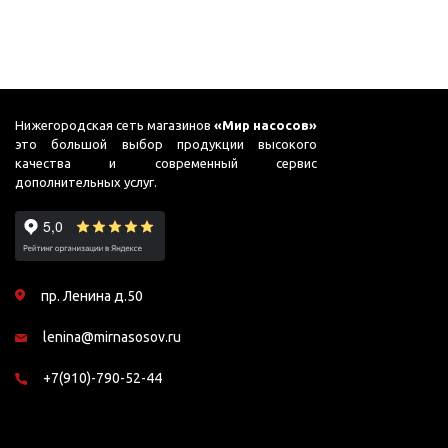
Нижегородская сеть магазинов
«Мир насосов»
это большой выбор продукции высокого
качества и современный сервис
дополнительных услуг.
пр. Ленина д.50
lenina@mirnasosov.ru
+7(910)-790-52-44