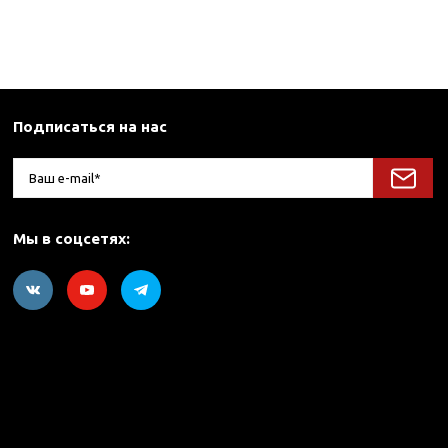
Подписаться на нас
Мы в соцсетях: