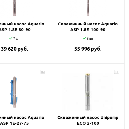
нный насос Aquario
Скважинный насос Aquario
ASP 1.8E 80-90
ASP 1.8E-100-90
7 шт
6 шт
39 620 руб.
55 996 руб.
нный насос Aquario
Скважинный насос Unipump
ASP 1E-27-75
ECO 2-100