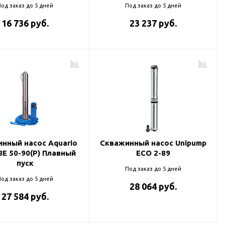
од заказ до 5 дней
Под заказ до 5 дней
16 736 руб.
23 237 руб.
нный насос Aquario
Скважинный насос Unipump
8Е 50-90(P) Плавный
ECO 2-89
пуск
Под заказ до 5 дней
од заказ до 5 дней
28 064 руб.
27 584 руб.