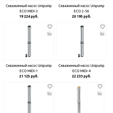
Скважинный насос Unipump
Скважинный насос Unipump
ECO MIDI-3
ECO 2-56
19 224 руб.
20 195 руб.
Скважинный насос Unipump
Скважинный насос Unipump
ECO MIDI-1
ECO MIDI-4
21 125 руб.
22 233 руб.