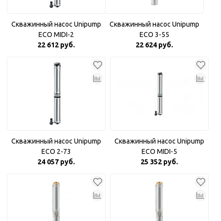
Скважинный насос Unipump
Скважинный насос Unipump
ECO MIDI-2
ECO 3-55
22 612 руб.
22 624 руб.
Скважинный насос Unipump
Скважинный насос Unipump
ECO 2-73
ECO MIDI-5
24 057 руб.
25 352 руб.