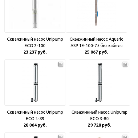
Скважинный насос Unipump
Скважинный насос Aquario
ECO 2-100
ASP 1E-100-75 без кабеля
23 237 руб.
25 067 руб.
Скважинный насос Unipump
Скважинный насос Unipump
ECO 2-89
ECO 3-80
28 064 руб.
29 728 руб.