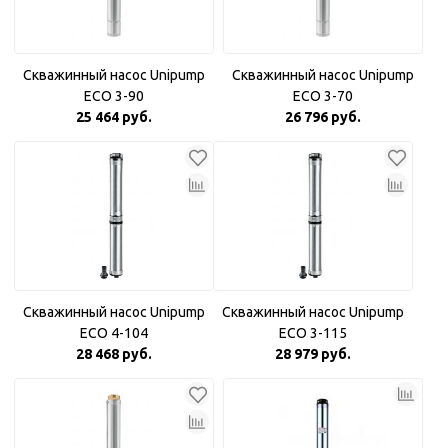
Скважинный насос Unipump
Скважинный насос Unipump
ECO 3-90
ECO 3-70
25 464 руб.
26 796 руб.
Скважинный насос Unipump
Скважинный насос Unipump
ECO 4-104
ECO 3-115
28 468 руб.
28 979 руб.