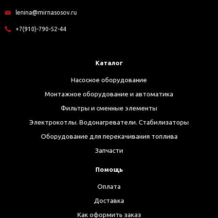
lenina@mirnasosov.ru
+7(910)-790-52-44
Каталог
Насосное оборудование
Монтажное оборудование и автоматика
Фильтры и сменные элементы
Электрокотлы. Водонагреватели. Стабилизаторы
Оборудование для перекачивания топлива
Запчасти
Помощь
Оплата
Доставка
Как оформить заказ