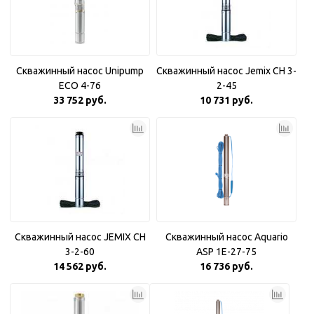
Скважинный насос Unipump
Скважинный насос Jemix CH 3-
ECO 4-76
2-45
33 752 руб.
10 731 руб.
Скважинный насос JEMIX CH
Скважинный насос Aquario
3-2-60
ASP 1E-27-75
14 562 руб.
16 736 руб.