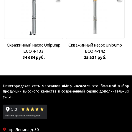
Скважинный насос Unipump
Скважинный насос Unipump
ECO 4-132
ECO 4-142
34 684 руб.
35 531 руб.
Нижегородская сеть магазинов
«Мир насосов»
это большой выбор
продукции высокого качества и современный сервис дополнительных
услуг.
пр. Ленина д.50