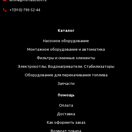
+7(910)-790-52-44
Каталог
Насосное оборудование
Монтажное оборудование и автоматика
Фильтры и сменные элементы
Электрокотлы. Водонагреватели. Стабилизаторы
Оборудование для перекачивания топлива
Запчасти
Помощь
Оплата
Доставка
Как оформить заказ
Возврат товара