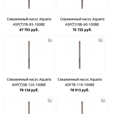
Скважинный насос Aquario
Скважинный насос Aquario
ASP(T)7B-85-100BE
ASP(T)10B-60-100BE
67 755 руб.
75 725 руб.
Скважинный насос Aquario
Скважинный насос Aquario
ASP(T)5B-120-100BE
ASP7B-110-100BE
78 136 руб.
78 913 руб.