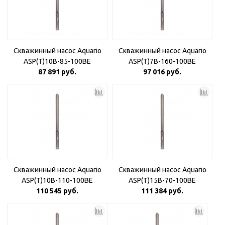
Скважинный насос Aquario
Скважинный насос Aquario
ASP(T)10B-85-100BE
ASP(T)7B-160-100BE
87 891 руб.
97 016 руб.
Скважинный насос Aquario
Скважинный насос Aquario
ASP(T)10B-110-100BE
ASP(T)15B-70-100BE
110 545 руб.
111 384 руб.