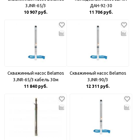
3JNR-65/3
ДАН-92-30
10 907 руб.
11 706 руб.
Скважинный насос Belamos
Скважинный насос Belamos
3JNR-65/3 кабель 30м
3JNR-90/3
11 840 руб.
12 311 руб.