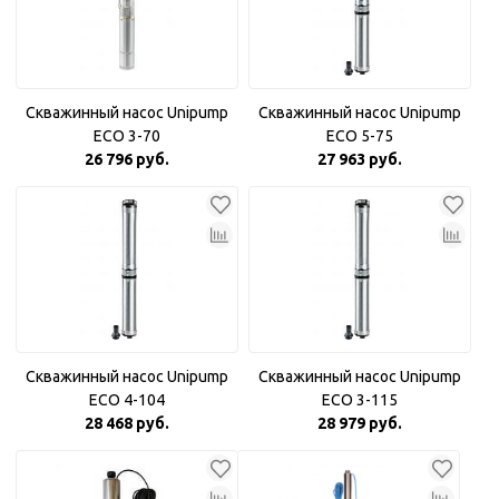
Скважинный насос Unipump
Скважинный насос Unipump
ECO 3-70
ECO 5-75
26 796 руб.
27 963 руб.
Скважинный насос Unipump
Скважинный насос Unipump
ECO 4-104
ECO 3-115
28 468 руб.
28 979 руб.