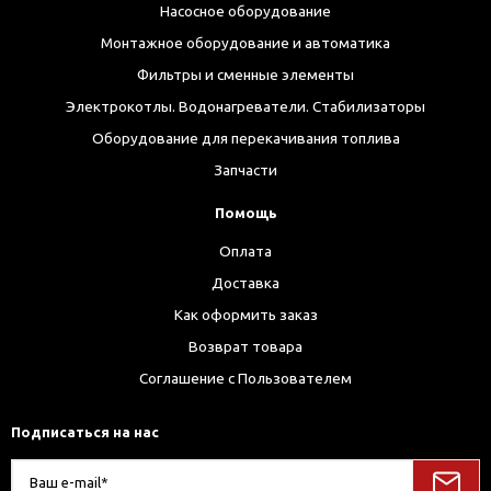
Насосное оборудование
Монтажное оборудование и автоматика
Фильтры и сменные элементы
Электрокотлы. Водонагреватели. Стабилизаторы
Оборудование для перекачивания топлива
Запчасти
Помощь
Оплата
Доставка
Как оформить заказ
Возврат товара
Соглашение с Пользователем
Подписаться на нас