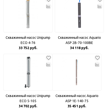
Скважинный насос Unipump
Скважинный насос Aquario
ECO 4-76
ASP 2B-70-100BE
33 752 руб.
34 118 руб.
Скважинный насос Unipump
Скважинный насос Aquario
ECO 5-105
ASP 1E-140-75
34 702 руб.
35 451 руб.