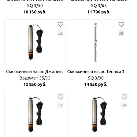
SQ 3/50
SQ 3/65
10 150 руб.
11 700 руб.
Скважинный насос Джилекс
Скважинный насос Termica 3
Водомёт 55/35
SQ 3/90
12 850 руб.
14 950 руб.