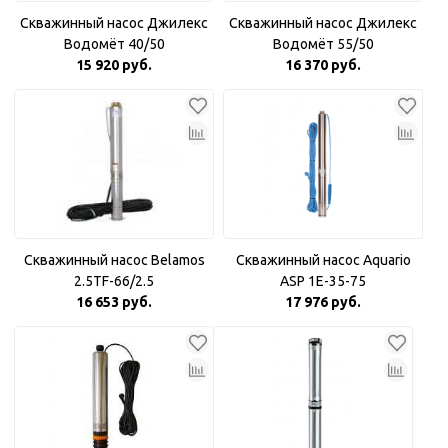
Скважинный насос Джилекс
Скважинный насос Джилекс
Водомёт 40/50
Водомёт 55/50
15 920 руб.
16 370 руб.
Скважинный насос Belamos
Скважинный насос Aquario
2.5TF-66/2.5
ASP 1E-35-75
16 653 руб.
17 976 руб.