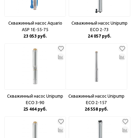
Скважинный насос Aquario
Скважинный насос Unipump
ASP 1E-55-75
ECO 2-73
23 053 руб.
24 057 руб.
Скважинный насос Unipump
Скважинный насос Unipump
ECO 3-90
ECO 2-157
25 464 руб.
26 558 руб.