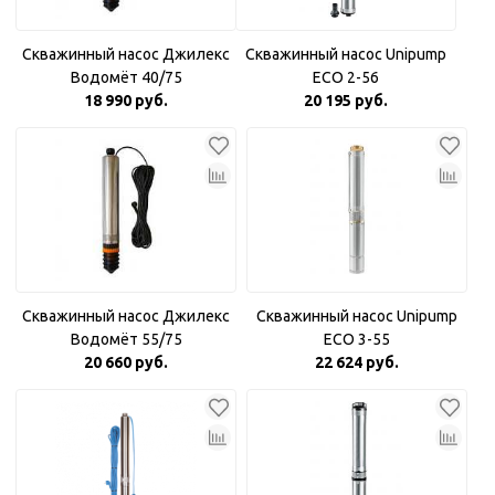
Скважинный насос Джилекс
Скважинный насос Unipump
Водомёт 40/75
ECO 2-56
18 990 руб.
20 195 руб.
Скважинный насос Джилекс
Скважинный насос Unipump
Водомёт 55/75
ECO 3-55
20 660 руб.
22 624 руб.