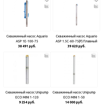
Скважинный насос Aquario
Скважинный насос Aquario
ASP 1E-100-75
ASP 1.5С-60-75(P) Плавный
38 491 руб.
39 620 руб.
пуск
Скважинный насос Unipump
Скважинный насос Unipump
ECO MINI 1-120
ECO MINI 1-50
9 254 руб.
14 000 руб.