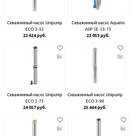
Скважинный насос Unipump
Скважинный насос Aquario
ECO 3-55
ASP 1E-55-75
22 624 руб.
23 053 руб.
Скважинный насос Unipump
Скважинный насос Unipump
ECO 2-73
ECO 3-90
24 057 руб.
25 464 руб.