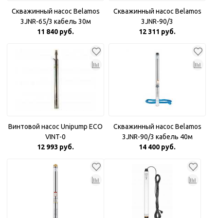
Скважинный насос Belamos
Скважинный насос Belamos
3JNR-65/3 кабель 30м
3JNR-90/3
11 840 руб.
12 311 руб.
Винтовой насос Unipump ECO
Скважинный насос Belamos
VINT-0
3JNR-90/3 кабель 40м
12 993 руб.
14 400 руб.