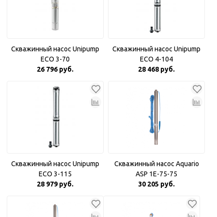
Скважинный насос Unipump
Скважинный насос Unipump
ECO 3-70
ECO 4-104
26 796 руб.
28 468 руб.
Скважинный насос Unipump
Скважинный насос Aquario
ECO 3-115
ASP 1E-75-75
28 979 руб.
30 205 руб.