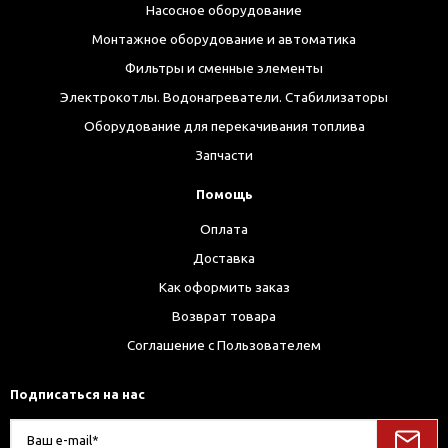
Насосное оборудование
Монтажное оборудование и автоматика
Фильтры и сменные элементы
Электрокотлы. Водонагреватели. Стабилизаторы
Оборудование для перекачивания топлива
Запчасти
Помощь
Оплата
Доставка
Как оформить заказ
Возврат товара
Соглашение с Пользователем
Подписаться на нас