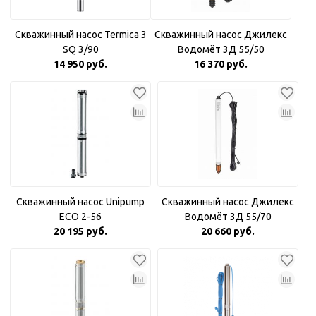
Скважинный насос Termica 3
Скважинный насос Джилекс
SQ 3/90
Водомёт 3Д 55/50
14 950 руб.
16 370 руб.
Скважинный насос Unipump
Скважинный насос Джилекс
ECO 2-56
Водомёт 3Д 55/70
20 195 руб.
20 660 руб.