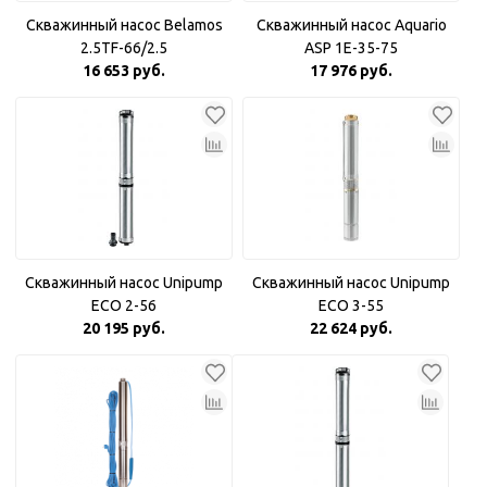
Скважинный насос Belamos
Скважинный насос Aquario
2.5TF-66/2.5
ASP 1E-35-75
16 653 руб.
17 976 руб.
Скважинный насос Unipump
Скважинный насос Unipump
ECO 2-56
ECO 3-55
20 195 руб.
22 624 руб.