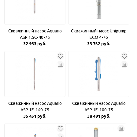
Скважинный насос Aquario
Скважинный насос Unipump
ASP 1.5С-40-75
ECO 4-76
32 933 руб.
33 752 руб.
Скважинный насос Aquario
Скважинный насос Aquario
ASP 1E-140-75
ASP 1E-100-75
35 451 руб.
38 491 руб.