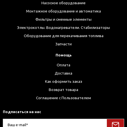
Насосное оборудование
Монтажное оборудование и автоматика
Фильтры и сменные элементы
Электрокотлы. Водонагреватели. Стабилизаторы
Оборудование для перекачивания топлива
Запчасти
Помощь
Оплата
Доставка
Как оформить заказ
Возврат товара
Соглашение с Пользователем
Подписаться на нас