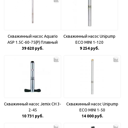
Скважинный насос Aquario
Скважинный насос Unipump
ASP 1.5С-60-75(P) Плавный
ECO MINI 1-120
39 620 руб.
пуск
9 254 руб.
Скважинный насос Jemix CH 3-
Скважинный насос Unipump
2-45
ECO MINI 1-50
10 731 руб.
14 000 руб.