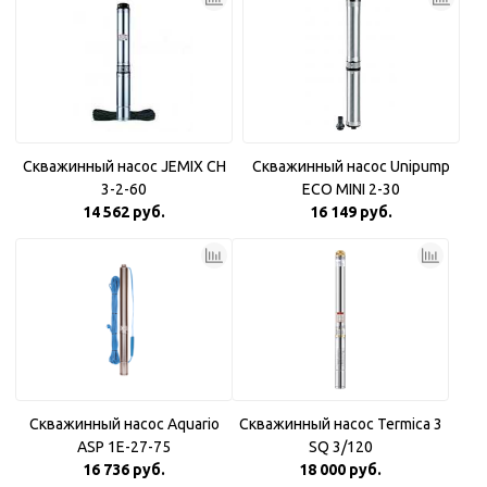
Скважинный насос JEMIX CH
Скважинный насос Unipump
3-2-60
ECO MINI 2-30
14 562 руб.
16 149 руб.
Скважинный насос Aquario
Скважинный насос Termica 3
ASP 1E-27-75
SQ 3/120
16 736 руб.
18 000 руб.