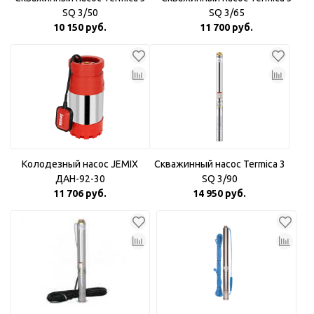
SQ 3/50
SQ 3/65
10 150 руб.
11 700 руб.
Колодезный насос JEMIX
Скважинный насос Termica 3
ДАН-92-30
SQ 3/90
11 706 руб.
14 950 руб.