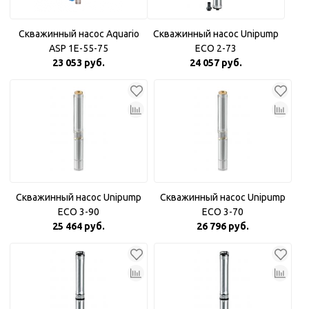
Скважинный насос Aquario
Скважинный насос Unipump
ASP 1E-55-75
ECO 2-73
23 053 руб.
24 057 руб.
Скважинный насос Unipump
Скважинный насос Unipump
ECO 3-90
ECO 3-70
25 464 руб.
26 796 руб.