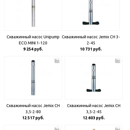
Скважинный насос Unipump
Скважинный насос Jemix CH 3-
ECO MINI 1-120
2-45
9 254 руб.
10 731 руб.
Скважинный насос Jemix CH
Скважинный насос Jemix CH
3,5-2-80
3,5-2-45
12 517 руб.
12 603 руб.