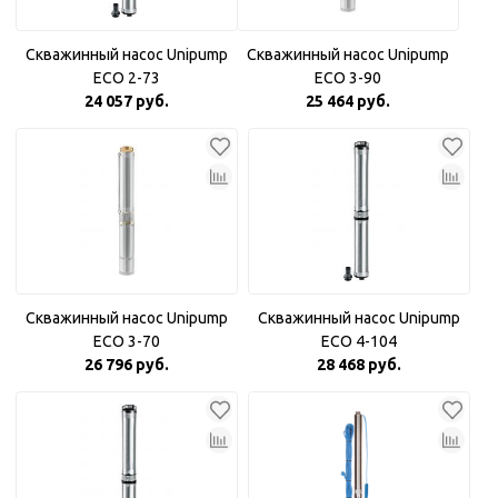
Скважинный насос Unipump
Скважинный насос Unipump
ECO 2-73
ECO 3-90
24 057 руб.
25 464 руб.
Скважинный насос Unipump
Скважинный насос Unipump
ECO 3-70
ECO 4-104
26 796 руб.
28 468 руб.