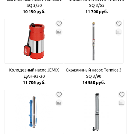
SQ 3/50
SQ 3/65
10 150 руб.
11 700 руб.
Колодезный насос JEMIX
Скважинный насос Termica 3
ДАН-92-30
SQ 3/90
11 706 руб.
14 950 руб.