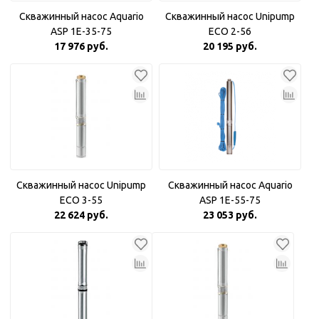
Скважинный насос Aquario
Скважинный насос Unipump
ASP 1E-35-75
ECO 2-56
17 976 руб.
20 195 руб.
Скважинный насос Unipump
Скважинный насос Aquario
ECO 3-55
ASP 1E-55-75
22 624 руб.
23 053 руб.