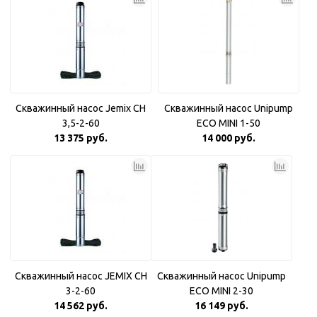
Скважинный насос Jemix CH
Скважинный насос Unipump
3,5-2-60
ECO MINI 1-50
13 375 руб.
14 000 руб.
Скважинный насос JEMIX CH
Скважинный насос Unipump
3-2-60
ECO MINI 2-30
14 562 руб.
16 149 руб.