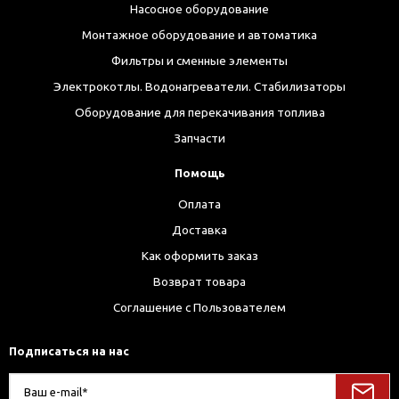
Насосное оборудование
Монтажное оборудование и автоматика
Фильтры и сменные элементы
Электрокотлы. Водонагреватели. Стабилизаторы
Оборудование для перекачивания топлива
Запчасти
Помощь
Оплата
Доставка
Как оформить заказ
Возврат товара
Соглашение с Пользователем
Подписаться на нас