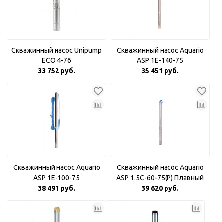
Скважинный насос Unipump
Скважинный насос Aquario
ECO 4-76
ASP 1E-140-75
33 752 руб.
35 451 руб.
Скважинный насос Aquario
Скважинный насос Aquario
ASP 1E-100-75
ASP 1.5С-60-75(P) Плавный
38 491 руб.
39 620 руб.
пуск