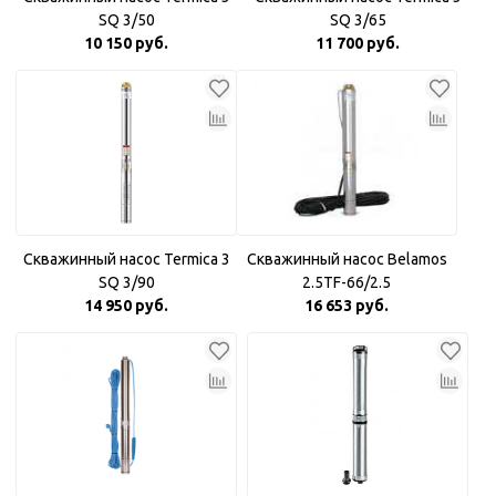
SQ 3/50
SQ 3/65
10 150 руб.
11 700 руб.
Скважинный насос Termica 3
Скважинный насос Belamos
SQ 3/90
2.5TF-66/2.5
14 950 руб.
16 653 руб.