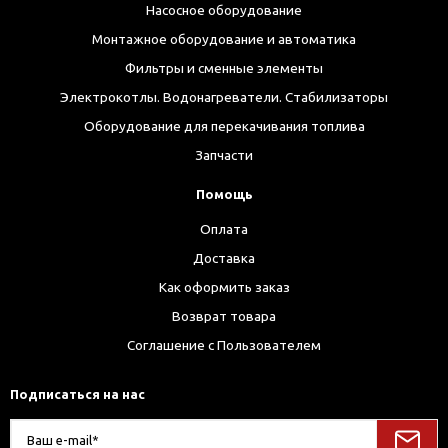
Насосное оборудование
Монтажное оборудование и автоматика
Фильтры и сменные элементы
Электрокотлы. Водонагреватели. Стабилизаторы
Оборудование для перекачивания топлива
Запчасти
Помощь
Оплата
Доставка
Как оформить заказ
Возврат товара
Соглашение с Пользователем
Подписаться на нас