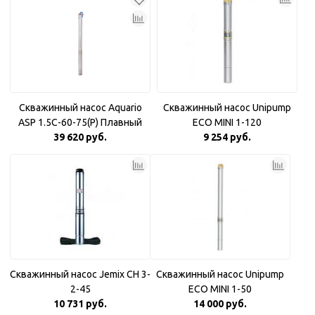
Скважинный насос Aquario
Скважинный насос Unipump
ASP 1.5С-60-75(P) Плавный
ECO MINI 1-120
39 620 руб.
пуск
9 254 руб.
Скважинный насос Jemix CH 3-
Скважинный насос Unipump
2-45
ECO MINI 1-50
10 731 руб.
14 000 руб.