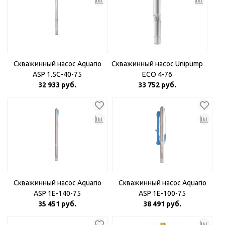
Скважинный насос Aquario
Скважинный насос Unipump
ASP 1.5С-40-75
ECO 4-76
32 933 руб.
33 752 руб.
Скважинный насос Aquario
Скважинный насос Aquario
ASP 1E-140-75
ASP 1E-100-75
35 451 руб.
38 491 руб.