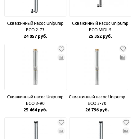
Скважинный насос Unipump
Скважинный насос Unipump
ECO 2-73
ECO MIDI-5
24 057 руб.
25 352 руб.
Скважинный насос Unipump
Скважинный насос Unipump
ECO 3-90
ECO 3-70
25 464 руб.
26 796 руб.