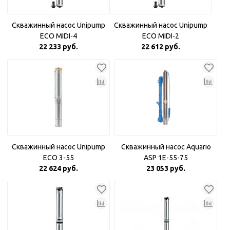
Скважинный насос Unipump
Скважинный насос Unipump
ECO MIDI-4
ECO MIDI-2
22 233 руб.
22 612 руб.
Скважинный насос Unipump
Скважинный насос Aquario
ECO 3-55
ASP 1E-55-75
22 624 руб.
23 053 руб.