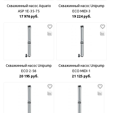
Скважинный насос Aquario
Скважинный насос Unipump
ASP 1E-35-75
ECO MIDI-3
17 976 руб.
19 224 руб.
Скважинный насос Unipump
Скважинный насос Unipump
ECO 2-56
ECO MIDI-1
20 195 руб.
21 125 руб.