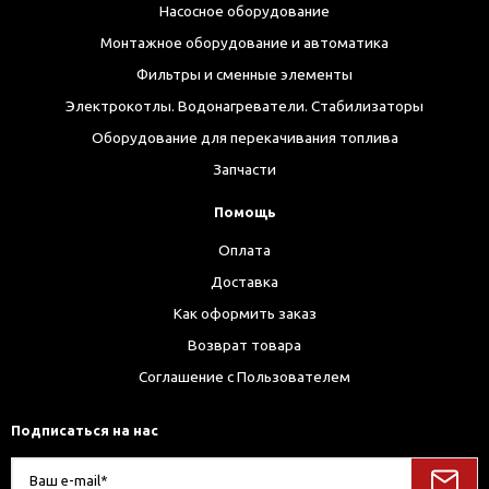
Насосное оборудование
Монтажное оборудование и автоматика
Фильтры и сменные элементы
Электрокотлы. Водонагреватели. Стабилизаторы
Оборудование для перекачивания топлива
Запчасти
Помощь
Оплата
Доставка
Как оформить заказ
Возврат товара
Соглашение с Пользователем
Подписаться на нас