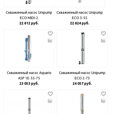
Скважинный насос Unipump
Скважинный насос Unipump
ECO MIDI-2
ECO 3-55
22 612 руб.
22 624 руб.
Скважинный насос Aquario
Скважинный насос Unipump
ASP 1E-55-75
ECO 2-73
23 053 руб.
24 057 руб.