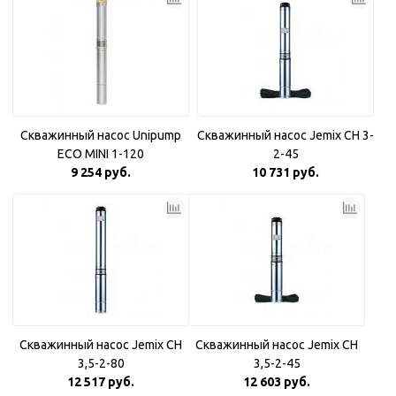
Скважинный насос Unipump
Скважинный насос Jemix CH 3-
ECO MINI 1-120
2-45
9 254 руб.
10 731 руб.
Скважинный насос Jemix CH
Скважинный насос Jemix CH
3,5-2-80
3,5-2-45
12 517 руб.
12 603 руб.