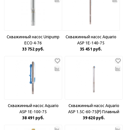
Скважинный насос Unipump
Скважинный насос Aquario
ECO 4-76
ASP 1E-140-75
33 752 руб.
35 451 руб.
Скважинный насос Aquario
Скважинный насос Aquario
ASP 1E-100-75
ASP 1.5С-60-75(P) Плавный
38 491 руб.
39 620 руб.
пуск