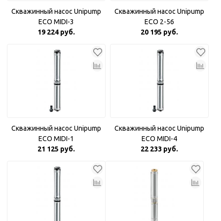
Скважинный насос Unipump
Скважинный насос Unipump
ECO MIDI-3
ECO 2-56
19 224 руб.
20 195 руб.
Скважинный насос Unipump
Скважинный насос Unipump
ECO MIDI-1
ECO MIDI-4
21 125 руб.
22 233 руб.