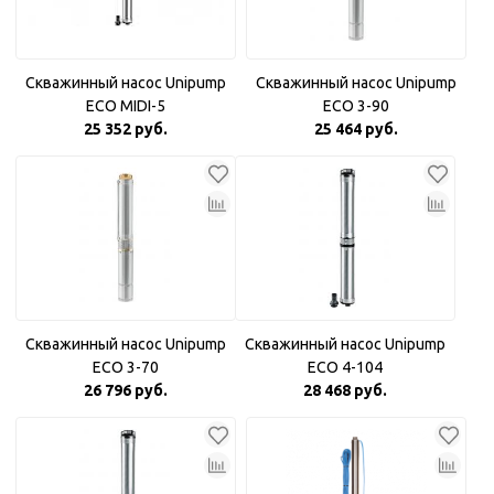
Скважинный насос Unipump
Скважинный насос Unipump
ECO MIDI-5
ECO 3-90
25 352 руб.
25 464 руб.
Скважинный насос Unipump
Скважинный насос Unipump
ECO 3-70
ECO 4-104
26 796 руб.
28 468 руб.