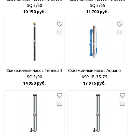
SQ 3/50
SQ 3/65
10 150 руб.
11 700 руб.
Скважинный насос Termica 3
Скважинный насос Aquario
SQ 3/90
ASP 1E-35-75
14 950 руб.
17 976 руб.