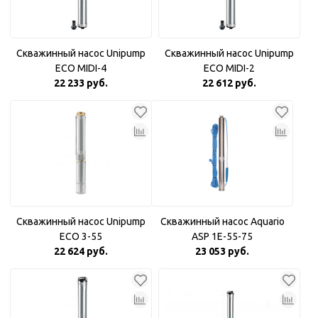
Скважинный насос Unipump
Скважинный насос Unipump
ECO MIDI-4
ECO MIDI-2
22 233 руб.
22 612 руб.
Скважинный насос Unipump
Скважинный насос Aquario
ECO 3-55
ASP 1E-55-75
22 624 руб.
23 053 руб.