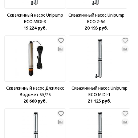
Скважинный насос Unipump
Скважинный насос Unipump
ECO MIDI-3
ECO 2-56
19 224 руб.
20 195 руб.
Скважинный насос Джилекс
Скважинный насос Unipump
Водомёт 55/75
ECO MIDI-1
20 660 руб.
21 125 руб.