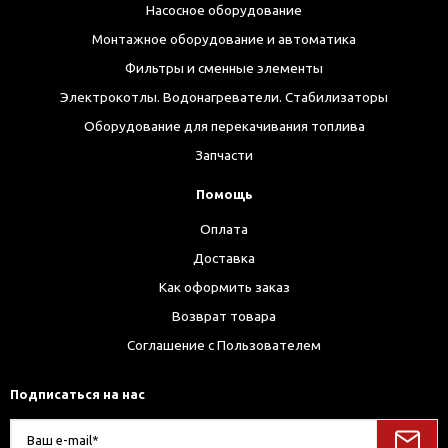
Насосное оборудование
Монтажное оборудование и автоматика
Фильтры и сменные элементы
Электрокотлы. Водонагреватели. Стабилизаторы
Оборудование для перекачивания топлива
Запчасти
Помощь
Оплата
Доставка
Как оформить заказ
Возврат товара
Соглашение с Пользователем
Подписаться на нас