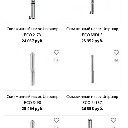
Скважинный насос Unipump
Скважинный насос Unipump
ECO 2-73
ECO MIDI-5
24 057 руб.
25 352 руб.
Скважинный насос Unipump
Скважинный насос Unipump
ECO 3-90
ECO 2-157
25 464 руб.
26 558 руб.