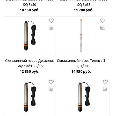
SQ 3/50
SQ 3/65
10 150 руб.
11 700 руб.
Скважинный насос Джилекс
Скважинный насос Termica 3
Водомёт 55/35
SQ 3/90
12 850 руб.
14 950 руб.