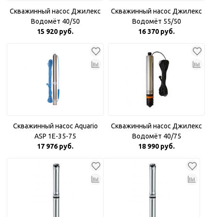
Скважинный насос Джилекс
Скважинный насос Джилекс
Водомёт 40/50
Водомёт 55/50
15 920 руб.
16 370 руб.
Скважинный насос Aquario
Скважинный насос Джилекс
ASP 1E-35-75
Водомёт 40/75
17 976 руб.
18 990 руб.