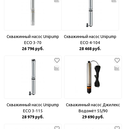
Скважинный насос Unipump
Скважинный насос Unipump
ECO 3-70
ECO 4-104
26 796 руб.
28 468 руб.
Скважинный насос Unipump
Скважинный насос Джилекс
ECO 3-115
Водомёт 55/90
28 979 руб.
29 690 руб.