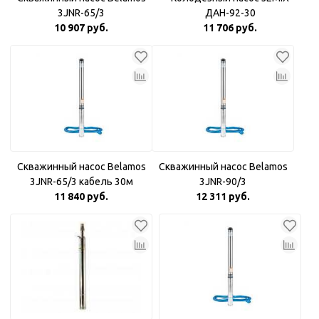
3JNR-65/3
ДАН-92-30
10 907 руб.
11 706 руб.
Скважинный насос Belamos
Скважинный насос Belamos
3JNR-65/3 кабель 30м
3JNR-90/3
11 840 руб.
12 311 руб.