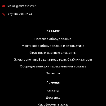
lenina@mirnasosov.ru
+7(910)-790-52-44
Каталог
Насосное оборудование
Монтажное оборудование и автоматика
Фильтры и сменные элементы
Электрокотлы. Водонагреватели. Стабилизаторы
Оборудование для перекачивания топлива
Запчасти
Помощь
Оплата
Доставка
Как оформить заказ