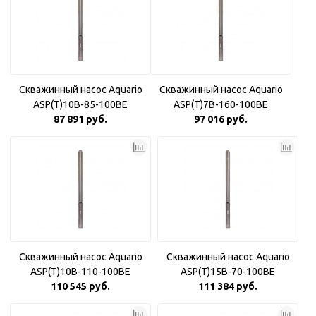
Скважинный насос Aquario
Скважинный насос Aquario
ASP(T)10B-85-100BE
ASP(T)7B-160-100BE
87 891 руб.
97 016 руб.
Скважинный насос Aquario
Скважинный насос Aquario
ASP(T)10B-110-100BE
ASP(T)15B-70-100BE
110 545 руб.
111 384 руб.