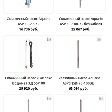
Скважинный насос Aquario
Скважинный насос Aquario
ASP 1E-27-75
ASP 1E-100-75 без кабеля
16 736 руб.
25 067 руб.
Скважинный насос Джилекс
Скважинный насос Aquario
Водомёт 3Д 55/100
ASP(T)5B-90-100BE
29 920 руб.
65 091 руб.