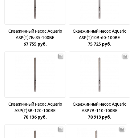
Скважинный насос Aquario
Скважинный насос Aquario
ASP(T)7B-85-100BE
ASP(T)10B-60-100BE
67 755 руб.
75 725 руб.
Скважинный насос Aquario
Скважинный насос Aquario
ASP(T)5B-120-100BE
ASP7B-110-100BE
78 136 руб.
78 913 руб.