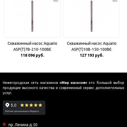
Скважинный насос Aquario
Скважинный насос Aquario
ASP(T)7B-210-100BE
ASP(T)10B-150-100BE
118 096 руб.
127 193 руб.
Нижегородская сеть магазинов
«Мир насосов»
это большой выбор
продукции высокого качества и современный сервис дополнительных
услуг.
пр. Ленина д.50