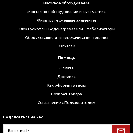
Насосное оборудование
Монтажное оборудование и автоматика
Фильтры и сменные элементы
Электрокотлы. Водонагреватели. Стабилизаторы
Оборудование для перекачивания топлива
Запчасти
Помощь
Оплата
Доставка
Как оформить заказ
Возврат товара
Соглашение с Пользователем
Подписаться на нас