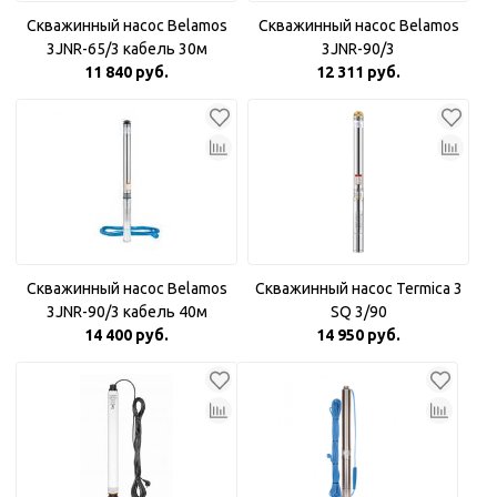
Скважинный насос Belamos
Скважинный насос Belamos
3JNR-65/3 кабель 30м
3JNR-90/3
11 840 руб.
12 311 руб.
Скважинный насос Belamos
Скважинный насос Termica 3
3JNR-90/3 кабель 40м
SQ 3/90
14 400 руб.
14 950 руб.