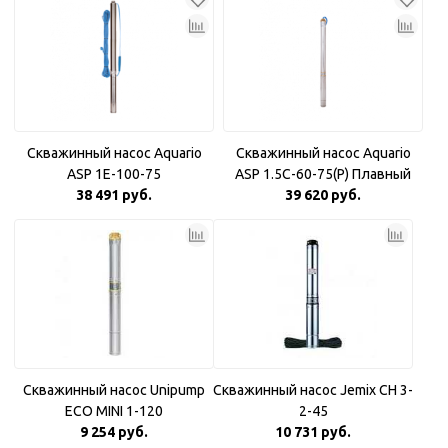
Скважинный насос Aquario
Скважинный насос Aquario
ASP 1E-100-75
ASP 1.5С-60-75(P) Плавный
38 491 руб.
39 620 руб.
пуск
Скважинный насос Unipump
Скважинный насос Jemix CH 3-
ECO MINI 1-120
2-45
9 254 руб.
10 731 руб.