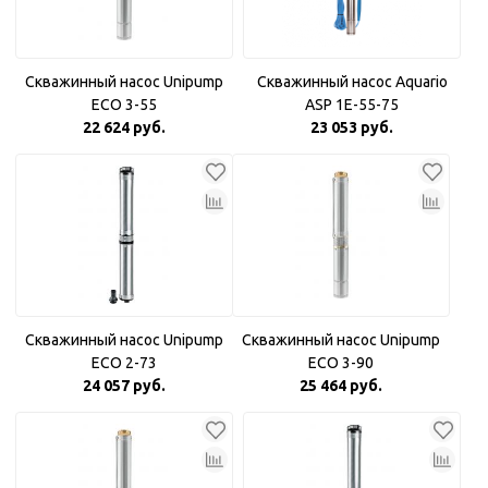
Скважинный насос Unipump
Скважинный насос Aquario
ECO 3-55
ASP 1E-55-75
22 624 руб.
23 053 руб.
Скважинный насос Unipump
Скважинный насос Unipump
ECO 2-73
ECO 3-90
24 057 руб.
25 464 руб.