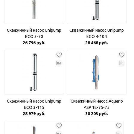
Скважинный насос Unipump
Скважинный насос Unipump
ECO 3-70
ECO 4-104
26 796 руб.
28 468 руб.
Скважинный насос Unipump
Скважинный насос Aquario
ECO 3-115
ASP 1E-75-75
28 979 руб.
30 205 руб.