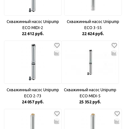
Скважинный насос Unipump
Скважинный насос Unipump
ECO MIDI-2
ECO 3-55
22 612 руб.
22 624 руб.
Скважинный насос Unipump
Скважинный насос Unipump
ECO 2-73
ECO MIDI-5
24 057 руб.
25 352 руб.