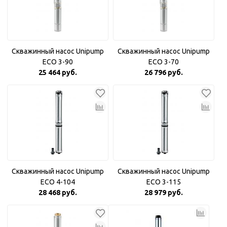
Скважинный насос Unipump
Скважинный насос Unipump
ECO 3-90
ECO 3-70
25 464 руб.
26 796 руб.
Скважинный насос Unipump
Скважинный насос Unipump
ECO 4-104
ECO 3-115
28 468 руб.
28 979 руб.