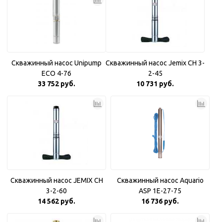
Скважинный насос Unipump
Скважинный насос Jemix CH 3-
ECO 4-76
2-45
33 752 руб.
10 731 руб.
Скважинный насос JEMIX CH
Скважинный насос Aquario
3-2-60
ASP 1E-27-75
14 562 руб.
16 736 руб.