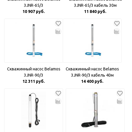
3JNR-65/3
3JNR-65/3 кабель 30м
10 907 руб.
11 840 руб.
Скважинный насос Belamos
Скважинный насос Belamos
3JNR-90/3
3JNR-90/3 кабель 40м
12 311 руб.
14 400 руб.