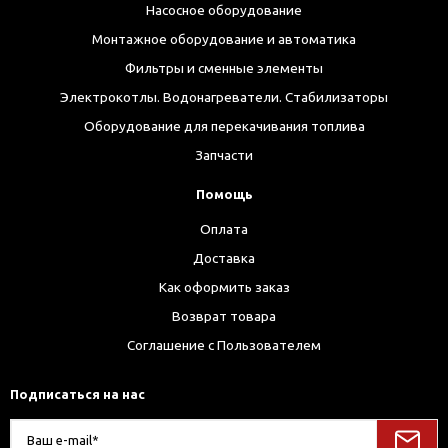
Насосное оборудование
Монтажное оборудование и автоматика
Фильтры и сменные элементы
Электрокотлы. Водонагреватели. Стабилизаторы
Оборудование для перекачивания топлива
Запчасти
Помощь
Оплата
Доставка
Как оформить заказ
Возврат товара
Соглашение с Пользователем
Подписаться на нас