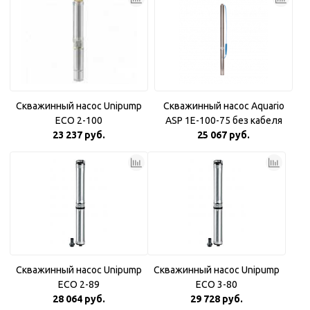
Скважинный насос Unipump
Скважинный насос Aquario
ECO 2-100
ASP 1E-100-75 без кабеля
23 237 руб.
25 067 руб.
Скважинный насос Unipump
Скважинный насос Unipump
ECO 2-89
ECO 3-80
28 064 руб.
29 728 руб.