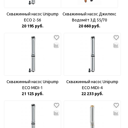
Скважинный насос Unipump
Скважинный насос Джилекс
ECO 2-56
Водомёт 3Д 55/70
20 195 руб.
20 660 руб.
Скважинный насос Unipump
Скважинный насос Unipump
ECO MIDI-1
ECO MIDI-4
21 125 руб.
22 233 руб.