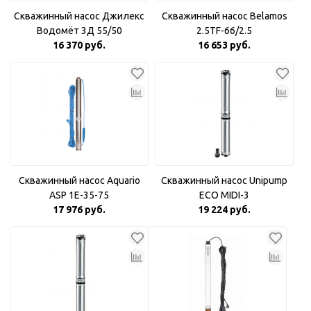
Скважинный насос Джилекс
Скважинный насос Belamos
Водомёт 3Д 55/50
2.5TF-66/2.5
16 370 руб.
16 653 руб.
Скважинный насос Aquario
Скважинный насос Unipump
ASP 1E-35-75
ECO MIDI-3
17 976 руб.
19 224 руб.