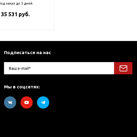
од заказ до 5 дней
35 531 руб.
Подписаться на нас
Мы в соцсетях: