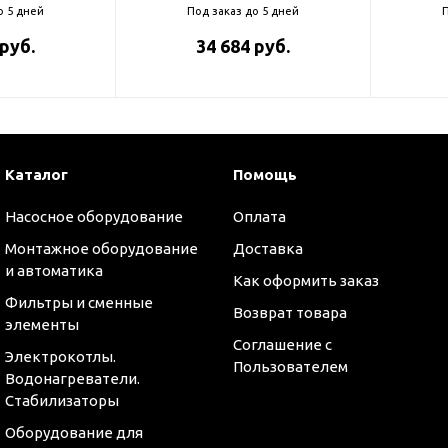
о 5 дней
Под заказ до 5 дней
П
 руб.
34 684 руб.
Каталог
Помощь
Насосное оборудование
Оплата
Монтажное оборудование
Доставка
и автоматика
Как оформить заказ
Фильтры и сменные
Возврат товара
элементы
Соглашение с
Электрокотлы.
Пользователем
Водонагреватели.
Стабилизаторы
Оборудование для