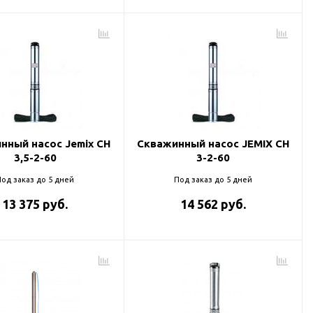
нный насос Jemix CH
Скважинный насос JEMIX CH
3,5-2-60
3-2-60
од заказ до 5 дней
Под заказ до 5 дней
13 375 руб.
14 562 руб.