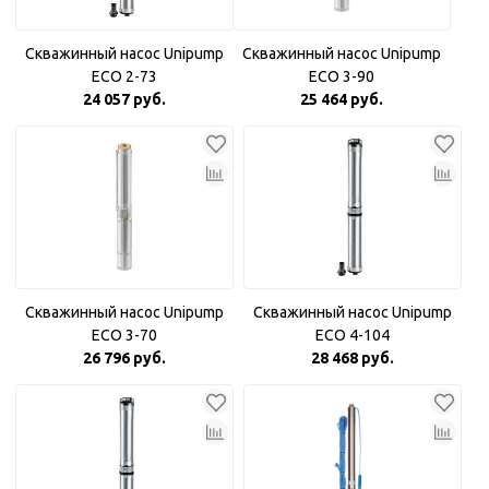
Скважинный насос Unipump
Скважинный насос Unipump
ECO 2-73
ECO 3-90
24 057 руб.
25 464 руб.
Скважинный насос Unipump
Скважинный насос Unipump
ECO 3-70
ECO 4-104
26 796 руб.
28 468 руб.