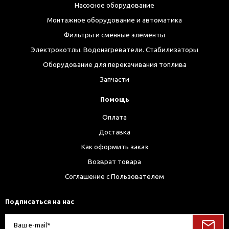
Насосное оборудование
Монтажное оборудование и автоматика
Фильтры и сменные элементы
Электрокотлы. Водонагреватели. Стабилизаторы
Оборудование для перекачивания топлива
Запчасти
Помощь
Оплата
Доставка
Как оформить заказ
Возврат товара
Соглашение с Пользователем
Подписаться на нас