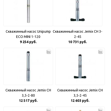
Скважинный насос Unipump
Скважинный насос Jemix CH 3-
ECO MINI 1-120
2-45
9 254 руб.
10 731 руб.
Скважинный насос Jemix CH
Скважинный насос Jemix CH
3,5-2-80
3,5-2-45
12 517 руб.
12 603 руб.