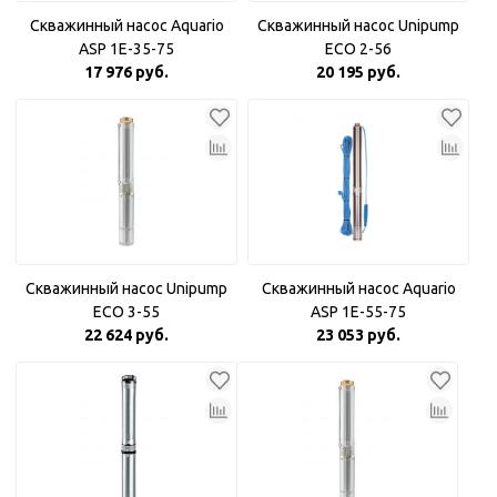
Скважинный насос Aquario
Скважинный насос Unipump
ASP 1E-35-75
ECO 2-56
17 976 руб.
20 195 руб.
Скважинный насос Unipump
Скважинный насос Aquario
ECO 3-55
ASP 1E-55-75
22 624 руб.
23 053 руб.