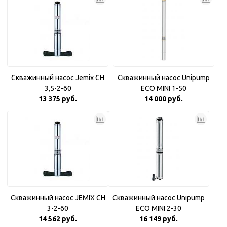
Скважинный насос Jemix CH
Скважинный насос Unipump
3,5-2-60
ECO MINI 1-50
13 375 руб.
14 000 руб.
Скважинный насос JEMIX CH
Скважинный насос Unipump
3-2-60
ECO MINI 2-30
14 562 руб.
16 149 руб.