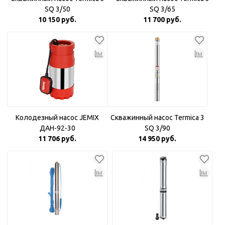
SQ 3/50
SQ 3/65
10 150 руб.
11 700 руб.
Колодезный насос JEMIX
Скважинный насос Termica 3
ДАН-92-30
SQ 3/90
11 706 руб.
14 950 руб.