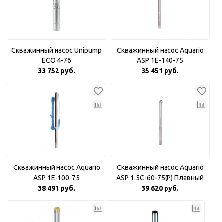
Скважинный насос Unipump
Скважинный насос Aquario
ECO 4-76
ASP 1E-140-75
33 752 руб.
35 451 руб.
Скважинный насос Aquario
Скважинный насос Aquario
ASP 1E-100-75
ASP 1.5С-60-75(P) Плавный
38 491 руб.
39 620 руб.
пуск