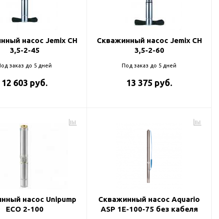
нный насос Jemix CH
Скважинный насос Jemix CH
3,5-2-45
3,5-2-60
од заказ до 5 дней
Под заказ до 5 дней
12 603 руб.
13 375 руб.
нный насос Unipump
Скважинный насос Aquario
ECO 2-100
ASP 1E-100-75 без кабеля