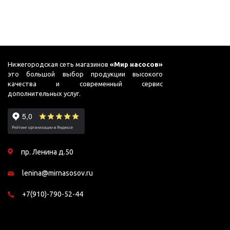
Нижегородская сеть магазинов
«Мир насосов»
это большой выбор продукции высокого
качества и современный сервис
дополнительных услуг.
пр. Ленина д.50
lenina@mirnasosov.ru
+7(910)-790-52-44