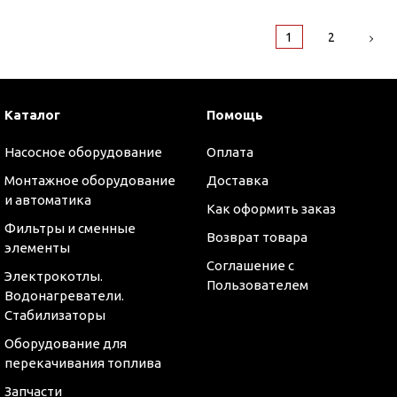
1
2
Каталог
Помощь
Насосное оборудование
Оплата
Монтажное оборудование
Доставка
и автоматика
Как оформить заказ
Фильтры и сменные
Возврат товара
элементы
Соглашение с
Электрокотлы.
Пользователем
Водонагреватели.
Стабилизаторы
Оборудование для
перекачивания топлива
Запчасти