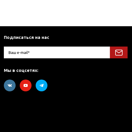
Подписаться на нас
Мы в соцсетях: