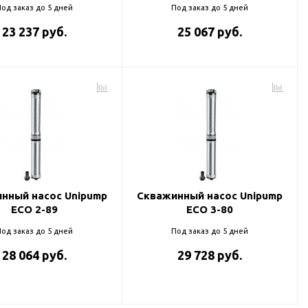
од заказ до 5 дней
Под заказ до 5 дней
23 237 руб.
25 067 руб.
нный насос Unipump
Скважинный насос Unipump
ECO 2-89
ECO 3-80
од заказ до 5 дней
Под заказ до 5 дней
28 064 руб.
29 728 руб.