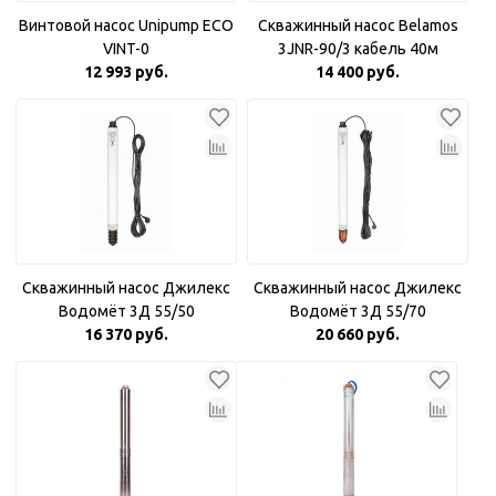
Винтовой насос Unipump ECO
Скважинный насос Belamos
VINT-0
3JNR-90/3 кабель 40м
12 993 руб.
14 400 руб.
Скважинный насос Джилекс
Скважинный насос Джилекс
Водомёт 3Д 55/50
Водомёт 3Д 55/70
16 370 руб.
20 660 руб.