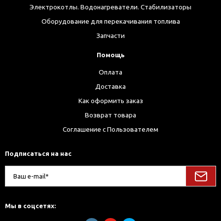
Электрокотлы. Водонагреватели. Стабилизаторы
Оборудование для перекачивания топлива
Запчасти
Помощь
Оплата
Доставка
Как оформить заказ
Возврат товара
Соглашение с Пользователем
Подписаться на нас
Мы в соцсетях: