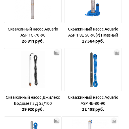
Скважинный насос Aquario
Скважинный насос Aquario
ASP 1С-70-90
ASP 1.8Е 50-90(P) Плавный
26 811 руб.
27 584 руб.
пуск
Скважинный насос Джилекс
Скважинный насос Aquario
Водомёт 3Д 55/100
ASP 4E-80-90
29 920 руб.
32 198 руб.