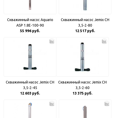
Скважинный насос Aquario
Скважинный насос Jemix CH
ASP 1.8E-100-90
3,5-2-80
55 996 руб.
12 517 руб.
Скважинный насос Jemix CH
Скважинный насос Jemix CH
3,5-2-45
3,5-2-60
12 603 руб.
13 375 руб.