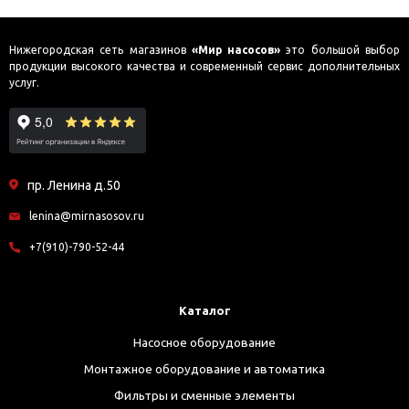
Нижегородская сеть магазинов
«Мир насосов»
это большой выбор
продукции высокого качества и современный сервис дополнительных
услуг.
пр. Ленина д.50
lenina@mirnasosov.ru
+7(910)-790-52-44
Каталог
Насосное оборудование
Монтажное оборудование и автоматика
Фильтры и сменные элементы