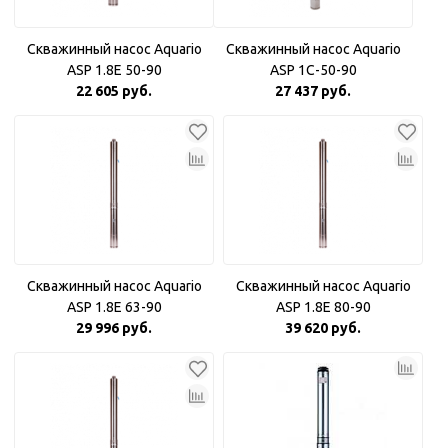
Скважинный насос Aquario
Скважинный насос Aquario
ASP 1.8Е 50-90
ASP 1С-50-90
22 605 руб.
27 437 руб.
Скважинный насос Aquario
Скважинный насос Aquario
ASP 1.8Е 63-90
ASP 1.8E 80-90
29 996 руб.
39 620 руб.