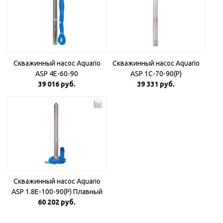
Скважинный насос Aquario
Скважинный насос Aquario
ASP 4E-60-90
ASP 1С-70-90(P)
39 016 руб.
39 331 руб.
Скважинный насос Aquario
ASP 1.8E-100-90(P) Плавный
60 202 руб.
пуск