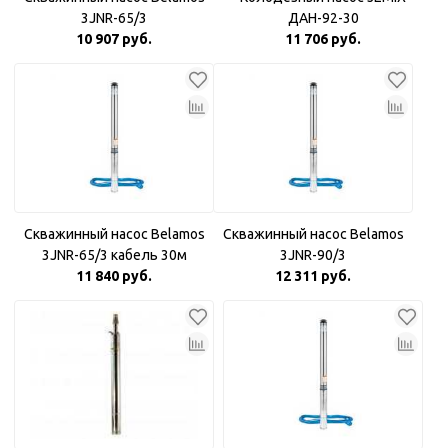
3JNR-65/3
ДАН-92-30
10 907 руб.
11 706 руб.
Скважинный насос Belamos
Скважинный насос Belamos
3JNR-65/3 кабель 30м
3JNR-90/3
11 840 руб.
12 311 руб.