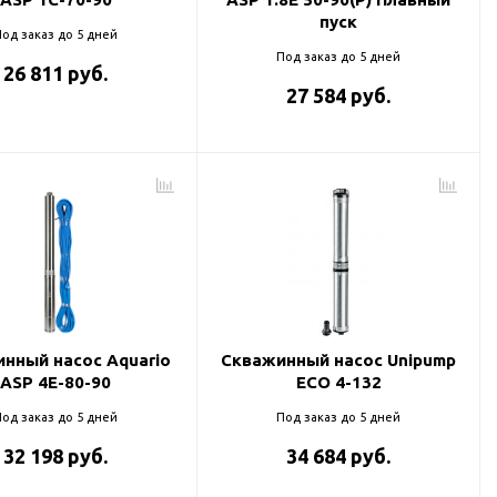
пуск
од заказ до 5 дней
Под заказ до 5 дней
26 811 руб.
27 584 руб.
нный насос Aquario
Скважинный насос Unipump
ASP 4E-80-90
ECO 4-132
од заказ до 5 дней
Под заказ до 5 дней
32 198 руб.
34 684 руб.