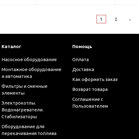
1
2
Каталог
Помощь
Насосное оборудование
Оплата
Монтажное оборудование
Доставка
и автоматика
Как оформить заказ
Фильтры и сменные
Возврат товара
элементы
Соглашение с
Электрокотлы.
Пользователем
Водонагреватели.
Стабилизаторы
Оборудование для
перекачивания топлива