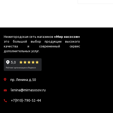
Нижегородская сеть магазинов
«Мир насосов»
это большой выбор продукции высокого
качества и современный сервис
дополнительных услуг.
пр. Ленина д.50
lenina@mirnasosov.ru
+7(910)-790-52-44