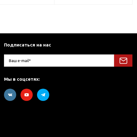
Подписаться на нас
Мы в соцсетях: