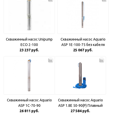
Скважинный насос Unipump
Скважинный насос Aquario
ECO 2-100
ASP 1E-100-75 без кабеля
23 237 руб.
25 067 руб.
Скважинный насос Aquario
Скважинный насос Aquario
ASP 1С-70-90
ASP 1.8Е 50-90(P) Плавный
26 811 руб.
27 584 руб.
пуск