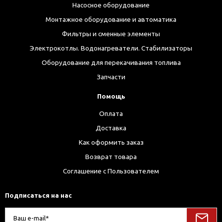
Насосное оборудование
Монтажное оборудование и автоматика
Фильтры и сменные элементы
Электрокотлы. Водонагреватели. Стабилизаторы
Оборудование для перекачивания топлива
Запчасти
Помощь
Оплата
Доставка
Как оформить заказ
Возврат товара
Соглашение с Пользователем
Подписаться на нас