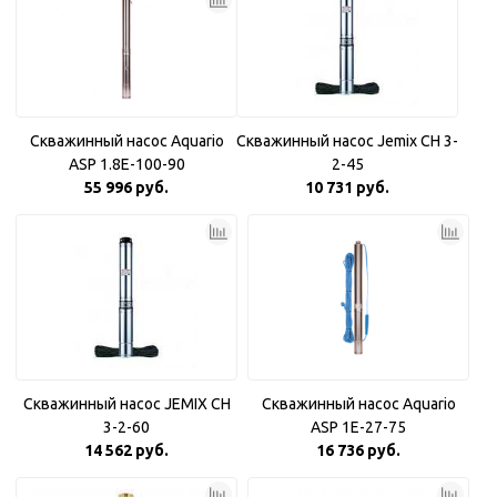
Скважинный насос Aquario
Скважинный насос Jemix CH 3-
ASP 1.8E-100-90
2-45
55 996 руб.
10 731 руб.
Скважинный насос JEMIX CH
Скважинный насос Aquario
3-2-60
ASP 1E-27-75
14 562 руб.
16 736 руб.