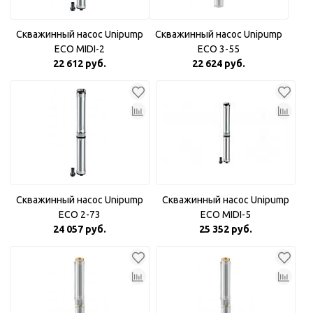
Скважинный насос Unipump
Скважинный насос Unipump
ECO MIDI-2
ECO 3-55
22 612 руб.
22 624 руб.
Скважинный насос Unipump
Скважинный насос Unipump
ECO 2-73
ECO MIDI-5
24 057 руб.
25 352 руб.