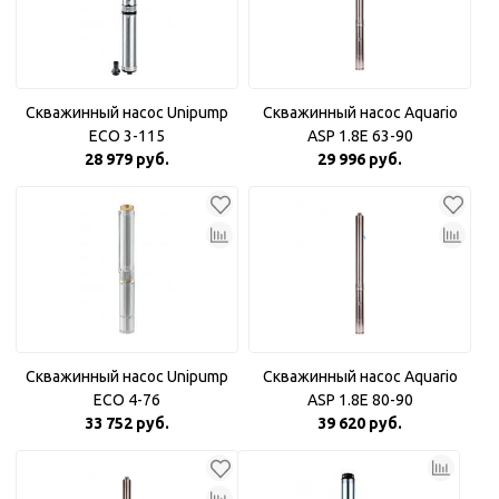
Скважинный насос Unipump
Скважинный насос Aquario
ECO 3-115
ASP 1.8Е 63-90
28 979 руб.
29 996 руб.
Скважинный насос Unipump
Скважинный насос Aquario
ECO 4-76
ASP 1.8E 80-90
33 752 руб.
39 620 руб.