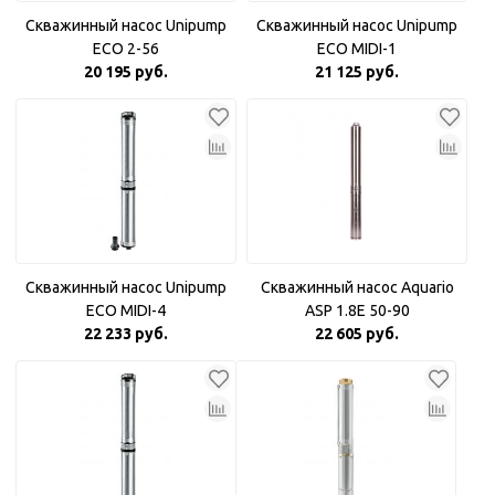
Скважинный насос Unipump
Скважинный насос Unipump
ECO 2-56
ECO MIDI-1
20 195 руб.
21 125 руб.
Скважинный насос Unipump
Скважинный насос Aquario
ECO MIDI-4
ASP 1.8Е 50-90
22 233 руб.
22 605 руб.