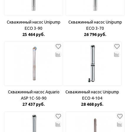
Скважинный насос Unipump
Скважинный насос Unipump
ECO 3-90
ECO 3-70
25 464 руб.
26 796 руб.
Скважинный насос Aquario
Скважинный насос Unipump
ASP 1С-50-90
ECO 4-104
27 437 руб.
28 468 руб.