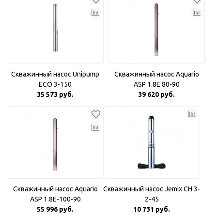
Скважинный насос Unipump
Скважинный насос Aquario
ECO 3-150
ASP 1.8E 80-90
35 573 руб.
39 620 руб.
Скважинный насос Aquario
Скважинный насос Jemix CH 3-
ASP 1.8E-100-90
2-45
55 996 руб.
10 731 руб.