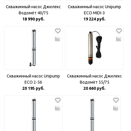
Скважинный насос Джилекс
Скважинный насос Unipump
Водомёт 40/75
ECO MIDI-3
18 990 руб.
19 224 руб.
Скважинный насос Unipump
Скважинный насос Джилекс
ECO 2-56
Водомёт 55/75
20 195 руб.
20 660 руб.