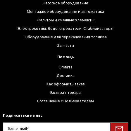
Насосное оборудование
Монтажное оборудование и автоматика
Фильтры и сменные элементы
Электрокотлы. Водонагреватели. Стабилизаторы
Оборудование для перекачивания топлива
Запчасти
Помощь
Оплата
Доставка
Как оформить заказ
Возврат товара
Соглашение с Пользователем
Подписаться на нас