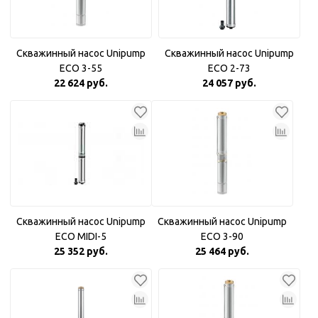
Скважинный насос Unipump
Скважинный насос Unipump
ECO 3-55
ECO 2-73
22 624 руб.
24 057 руб.
Скважинный насос Unipump
Скважинный насос Unipump
ECO MIDI-5
ECO 3-90
25 352 руб.
25 464 руб.