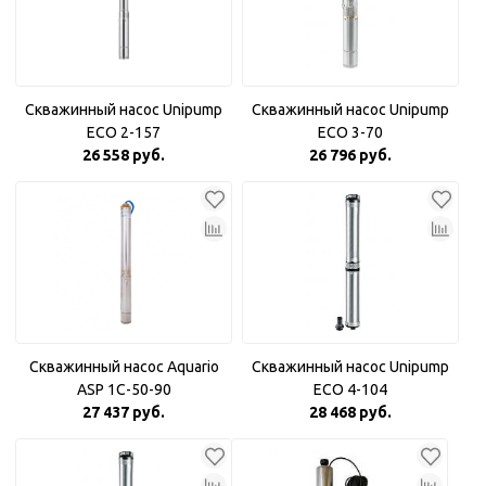
Скважинный насос Unipump
Скважинный насос Unipump
ECO 2-157
ECO 3-70
26 558 руб.
26 796 руб.
Скважинный насос Aquario
Скважинный насос Unipump
ASP 1С-50-90
ECO 4-104
27 437 руб.
28 468 руб.