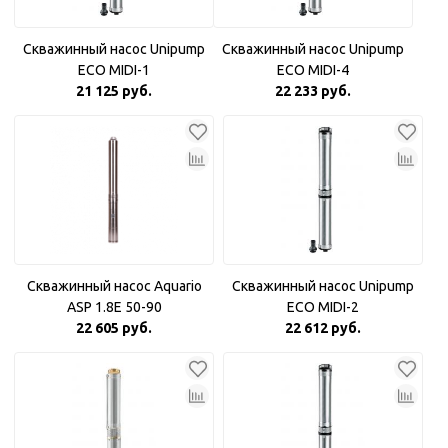
Скважинный насос Unipump
Скважинный насос Unipump
ECO MIDI-1
ECO MIDI-4
21 125 руб.
22 233 руб.
Скважинный насос Aquario
Скважинный насос Unipump
ASP 1.8Е 50-90
ECO MIDI-2
22 605 руб.
22 612 руб.