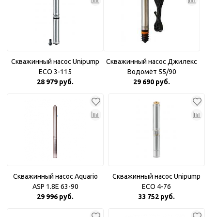
Скважинный насос Unipump
Скважинный насос Джилекс
ECO 3-115
Водомёт 55/90
28 979 руб.
29 690 руб.
Скважинный насос Aquario
Скважинный насос Unipump
ASP 1.8Е 63-90
ECO 4-76
29 996 руб.
33 752 руб.