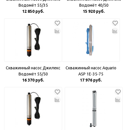
Водомёт 55/35
Водомёт 40/50
12 850 руб.
15 920 руб.
Скважинный насос Джилекс
Скважинный насос Aquario
Водомёт 55/50
ASP 1E-35-75
16 370 руб.
17 976 руб.