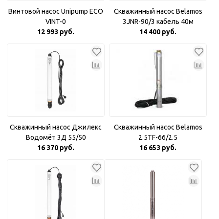
Винтовой насос Unipump ECO
Скважинный насос Belamos
VINT-0
3JNR-90/3 кабель 40м
12 993 руб.
14 400 руб.
Скважинный насос Джилекс
Скважинный насос Belamos
Водомёт 3Д 55/50
2.5TF-66/2.5
16 370 руб.
16 653 руб.