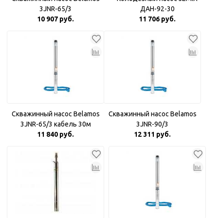
3JNR-65/3
ДАН-92-30
10 907 руб.
11 706 руб.
Скважинный насос Belamos
Скважинный насос Belamos
3JNR-65/3 кабель 30м
3JNR-90/3
11 840 руб.
12 311 руб.