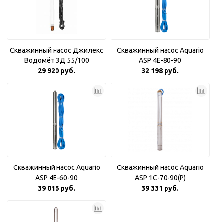
Скважинный насос Джилекс
Скважинный насос Aquario
Водомёт 3Д 55/100
ASP 4E-80-90
29 920 руб.
32 198 руб.
Скважинный насос Aquario
Скважинный насос Aquario
ASP 4E-60-90
ASP 1С-70-90(P)
39 016 руб.
39 331 руб.