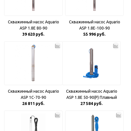
Скважинный насос Aquario
Скважинный насос Aquario
ASP 1.8E 80-90
ASP 1.8E-100-90
39 620 руб.
55 996 руб.
Скважинный насос Aquario
Скважинный насос Aquario
ASP 1С-70-90
ASP 1.8Е 50-90(P) Плавный
26 811 руб.
27 584 руб.
пуск