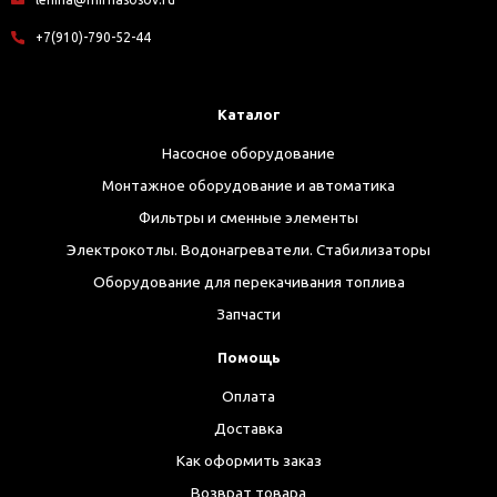
+7(910)-790-52-44
Каталог
Насосное оборудование
Монтажное оборудование и автоматика
Фильтры и сменные элементы
Электрокотлы. Водонагреватели. Стабилизаторы
Оборудование для перекачивания топлива
Запчасти
Помощь
Оплата
Доставка
Как оформить заказ
Возврат товара