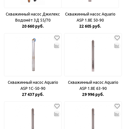
Скважинный насос Джилекс
Скважинный насос Aquario
Водомёт 3Д 55/70
ASP 1.8Е 50-90
20 660 руб.
22 605 руб.
Скважинный насос Aquario
Скважинный насос Aquario
ASP 1С-50-90
ASP 1.8Е 63-90
27 437 руб.
29 996 руб.