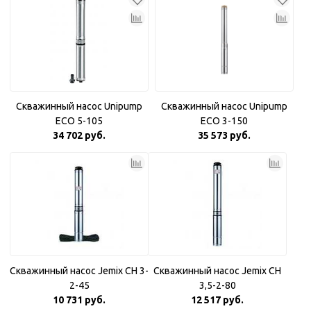
Скважинный насос Unipump
Скважинный насос Unipump
ECO 5-105
ECO 3-150
34 702 руб.
35 573 руб.
Скважинный насос Jemix CH 3-
Скважинный насос Jemix CH
2-45
3,5-2-80
10 731 руб.
12 517 руб.