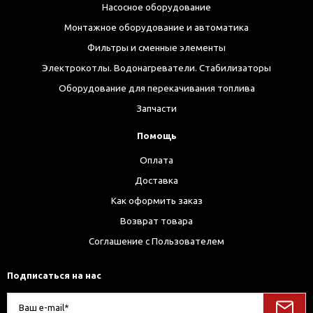
Насосное оборудование
Монтажное оборудование и автоматика
Фильтры и сменные элементы
Электрокотлы. Водонагреватели. Стабилизаторы
Оборудование для перекачивания топлива
Запчасти
Помощь
Оплата
Доставка
Как оформить заказ
Возврат товара
Соглашение с Пользователем
Подписаться на нас