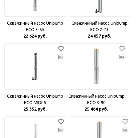
Скважинный насос Unipump
Скважинный насос Unipump
ECO 3-55
ECO 2-73
22 624 руб.
24 057 руб.
Скважинный насос Unipump
Скважинный насос Unipump
ECO MIDI-5
ECO 3-90
25 352 руб.
25 464 руб.