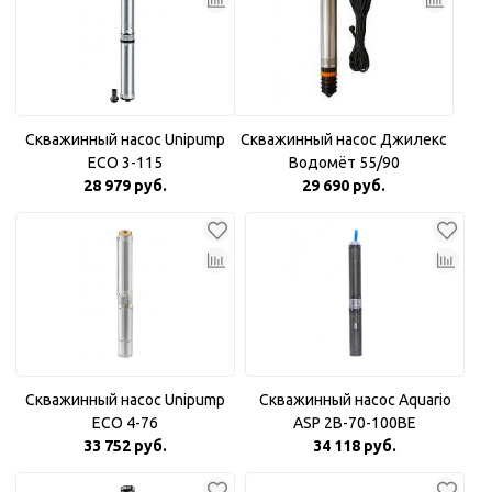
Скважинный насос Unipump
Скважинный насос Джилекс
ECO 3-115
Водомёт 55/90
28 979 руб.
29 690 руб.
Скважинный насос Unipump
Скважинный насос Aquario
ECO 4-76
ASP 2B-70-100BE
33 752 руб.
34 118 руб.