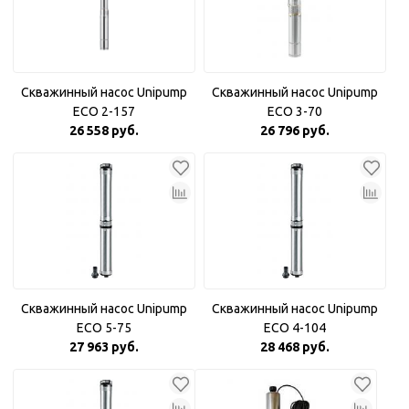
Скважинный насос Unipump
Скважинный насос Unipump
ECO 2-157
ECO 3-70
26 558 руб.
26 796 руб.
Скважинный насос Unipump
Скважинный насос Unipump
ECO 5-75
ECO 4-104
27 963 руб.
28 468 руб.