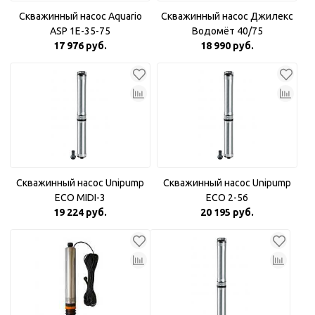
Скважинный насос Aquario
Скважинный насос Джилекс
ASP 1E-35-75
Водомёт 40/75
17 976 руб.
18 990 руб.
Скважинный насос Unipump
Скважинный насос Unipump
ECO MIDI-3
ECO 2-56
19 224 руб.
20 195 руб.