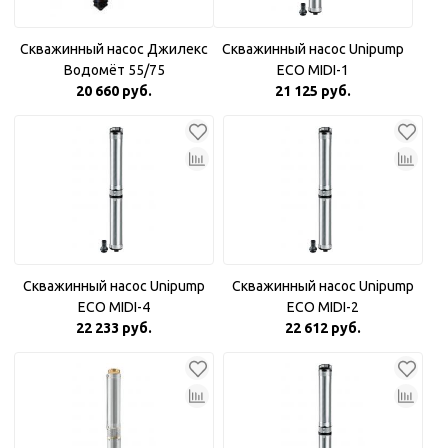
Скважинный насос Джилекс
Скважинный насос Unipump
Водомёт 55/75
ECO MIDI-1
20 660 руб.
21 125 руб.
Скважинный насос Unipump
Скважинный насос Unipump
ECO MIDI-4
ECO MIDI-2
22 233 руб.
22 612 руб.