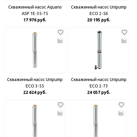
Скважинный насос Aquario
Скважинный насос Unipump
ASP 1E-35-75
ECO 2-56
17 976 руб.
20 195 руб.
Скважинный насос Unipump
Скважинный насос Unipump
ECO 3-55
ECO 2-73
22 624 руб.
24 057 руб.