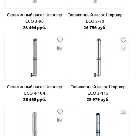
Скважинный насос Unipump
Скважинный насос Unipump
ECO 3-90
ECO 3-70
25 464 руб.
26 796 руб.
Скважинный насос Unipump
Скважинный насос Unipump
ECO 4-104
ECO 3-115
28 468 руб.
28 979 руб.