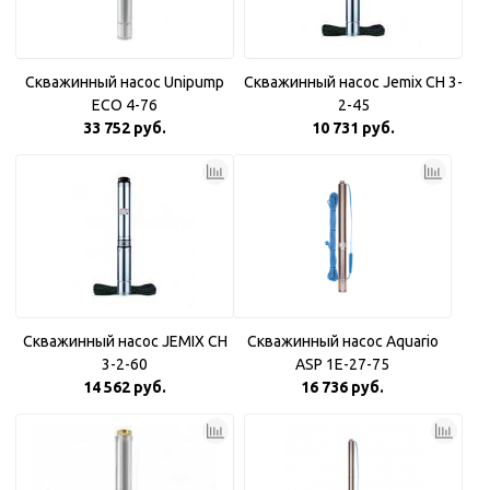
Скважинный насос Unipump
Скважинный насос Jemix CH 3-
ECO 4-76
2-45
33 752 руб.
10 731 руб.
Скважинный насос JEMIX CH
Скважинный насос Aquario
3-2-60
ASP 1E-27-75
14 562 руб.
16 736 руб.