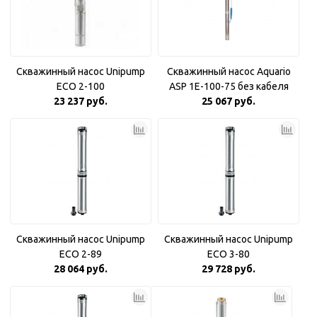
Скважинный насос Unipump
Скважинный насос Aquario
ECO 2-100
ASP 1E-100-75 без кабеля
23 237 руб.
25 067 руб.
Скважинный насос Unipump
Скважинный насос Unipump
ECO 2-89
ECO 3-80
28 064 руб.
29 728 руб.