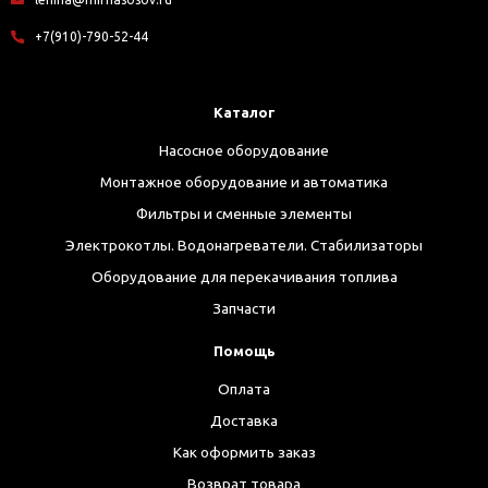
+7(910)-790-52-44
Каталог
Насосное оборудование
Монтажное оборудование и автоматика
Фильтры и сменные элементы
Электрокотлы. Водонагреватели. Стабилизаторы
Оборудование для перекачивания топлива
Запчасти
Помощь
Оплата
Доставка
Как оформить заказ
Возврат товара