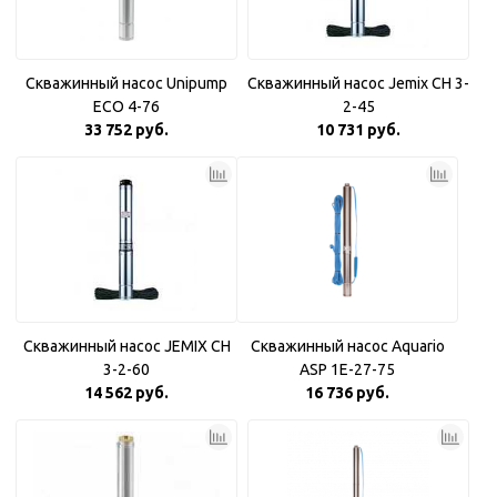
Скважинный насос Unipump
Скважинный насос Jemix CH 3-
ECO 4-76
2-45
33 752 руб.
10 731 руб.
Скважинный насос JEMIX CH
Скважинный насос Aquario
3-2-60
ASP 1E-27-75
14 562 руб.
16 736 руб.