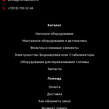
+7(910)-790-52-44
Каталог
Насосное оборудование
Монтажное оборудование и автоматика
Фильтры и сменные элементы
Электрокотлы. Водонагреватели. Стабилизаторы
Оборудование для перекачивания топлива
Запчасти
Помощь
Оплата
Доставка
Как оформить заказ
Возврат товара