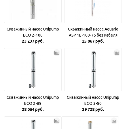
Скважинный насос Unipump
Скважинный насос Aquario
ECO 2-100
ASP 1E-100-75 без кабеля
23 237 руб.
25 067 руб.
Скважинный насос Unipump
Скважинный насос Unipump
ECO 2-89
ECO 3-80
28 064 руб.
29 728 руб.