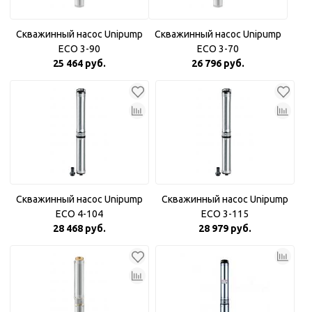
Скважинный насос Unipump
Скважинный насос Unipump
ECO 3-90
ECO 3-70
25 464 руб.
26 796 руб.
Скважинный насос Unipump
Скважинный насос Unipump
ECO 4-104
ECO 3-115
28 468 руб.
28 979 руб.