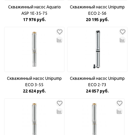
Скважинный насос Aquario
Скважинный насос Unipump
ASP 1E-35-75
ECO 2-56
17 976 руб.
20 195 руб.
Скважинный насос Unipump
Скважинный насос Unipump
ECO 3-55
ECO 2-73
22 624 руб.
24 057 руб.