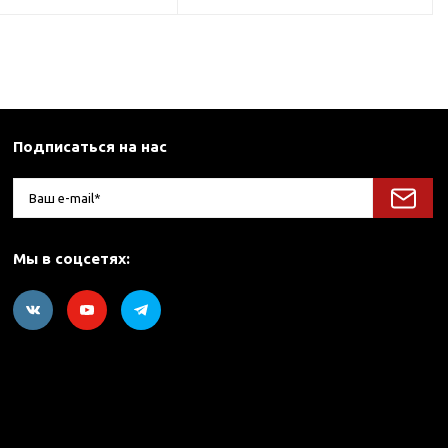
Подписаться на нас
Мы в соцсетях: