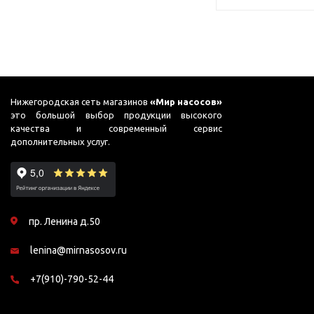
Нижегородская сеть магазинов
«Мир насосов»
это большой выбор продукции высокого
качества и современный сервис
дополнительных услуг.
пр. Ленина д.50
lenina@mirnasosov.ru
+7(910)-790-52-44