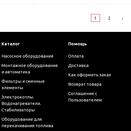
1
2
Каталог
Помощь
Насосное оборудование
Оплата
Монтажное оборудование
Доставка
и автоматика
Как оформить заказ
Фильтры и сменные
Возврат товара
элементы
Соглашение с
Электрокотлы.
Пользователем
Водонагреватели.
Стабилизаторы
Оборудование для
перекачивания топлива