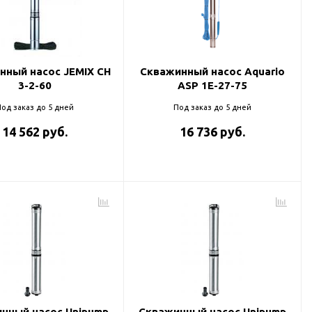
нный насос JEMIX CH
Скважинный насос Aquario
3-2-60
ASP 1E-27-75
од заказ до 5 дней
Под заказ до 5 дней
14 562 руб.
16 736 руб.
нный насос Unipump
Скважинный насос Unipump