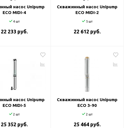
нный насос Unipump
Скважинный насос Unipump
ECO MIDI-4
ECO MIDI-2
4 шт
5 шт
22 233 руб.
22 612 руб.
нный насос Unipump
Скважинный насос Unipump
ECO MIDI-5
ECO 3-90
2 шт
2 шт
25 352 руб.
25 464 руб.