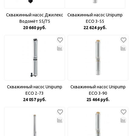
Скважинный насос Джилекс
Скважинный насос Unipump
Водомёт 55/75
ECO 3-55
20 660 руб.
22 624 руб.
Скважинный насос Unipump
Скважинный насос Unipump
ECO 2-73
ECO 3-90
24 057 руб.
25 464 руб.