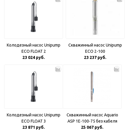
Колодезный насос Unipump
Скважинный насос Unipump
ECO FLOAT 2
ECO 2-100
23 024 руб.
23 237 руб.
Колодезный насос Unipump
Скважинный насос Aquario
ECO FLOAT 3
ASP 1E-100-75 без кабеля
23 871 руб.
25 067 руб.