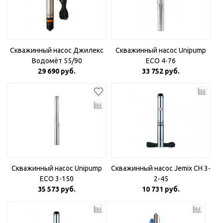
Скважинный насос Джилекс
Скважинный насос Unipump
Водомёт 55/90
ECO 4-76
29 690 руб.
33 752 руб.
Скважинный насос Unipump
Скважинный насос Jemix CH 3-
ECO 3-150
2-45
35 573 руб.
10 731 руб.