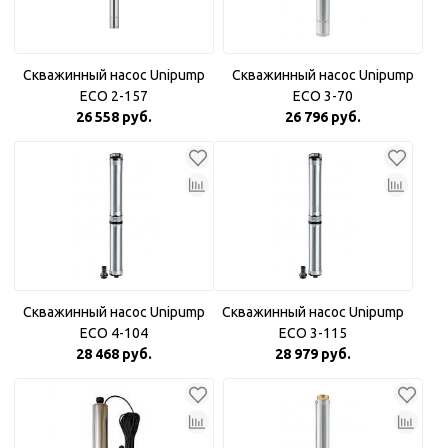
Скважинный насос Unipump
Скважинный насос Unipump
ECO 2-157
ECO 3-70
26 558 руб.
26 796 руб.
Скважинный насос Unipump
Скважинный насос Unipump
ECO 4-104
ECO 3-115
28 468 руб.
28 979 руб.