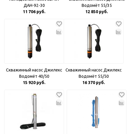
ДАН-92-30
Водомёт 55/35
11 706 руб.
12 850 руб.
Скважинный насос Джилекс
Скважинный насос Джилекс
Водомёт 40/50
Водомёт 55/50
15 920 руб.
16 370 руб.