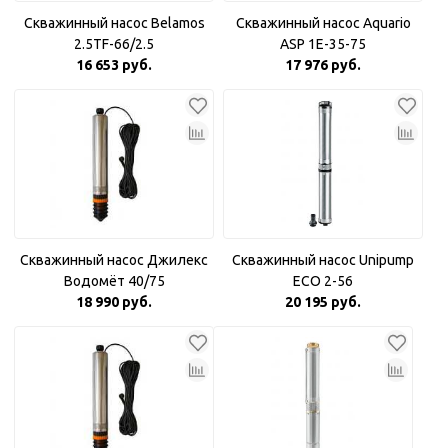
Скважинный насос Belamos
Скважинный насос Aquario
2.5TF-66/2.5
ASP 1E-35-75
16 653 руб.
17 976 руб.
Скважинный насос Джилекс
Скважинный насос Unipump
Водомёт 40/75
ECO 2-56
18 990 руб.
20 195 руб.