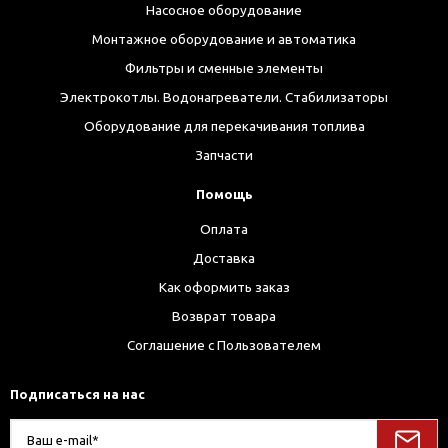
Насосное оборудование
Монтажное оборудование и автоматика
Фильтры и сменные элементы
Электрокотлы. Водонагреватели. Стабилизаторы
Оборудование для перекачивания топлива
Запчасти
Помощь
Оплата
Доставка
Как оформить заказ
Возврат товара
Соглашение с Пользователем
Подписаться на нас