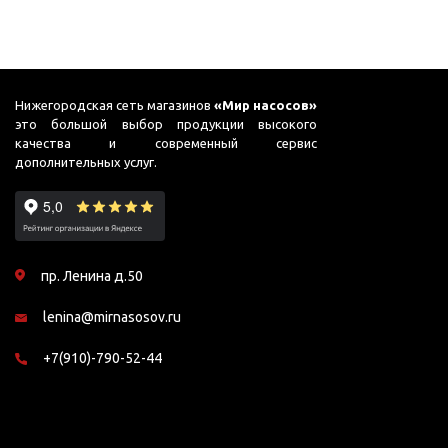
Нижегородская сеть магазинов
«Мир насосов»
это большой выбор продукции высокого
качества и современный сервис
дополнительных услуг.
пр. Ленина д.50
lenina@mirnasosov.ru
+7(910)-790-52-44