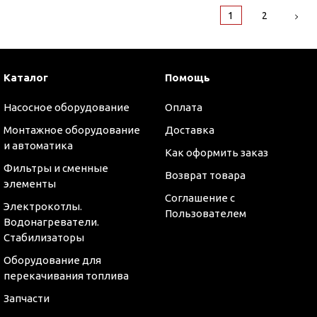
1
2
Каталог
Помощь
Насосное оборудование
Оплата
Монтажное оборудование
Доставка
и автоматика
Как оформить заказ
Фильтры и сменные
Возврат товара
элементы
Соглашение с
Электрокотлы.
Пользователем
Водонагреватели.
Стабилизаторы
Оборудование для
перекачивания топлива
Запчасти