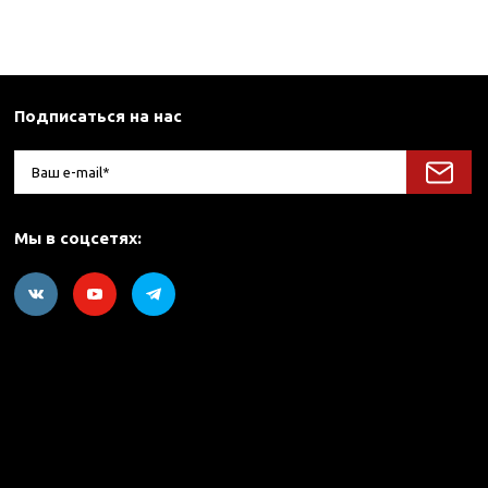
Подписаться на нас
Мы в соцсетях: