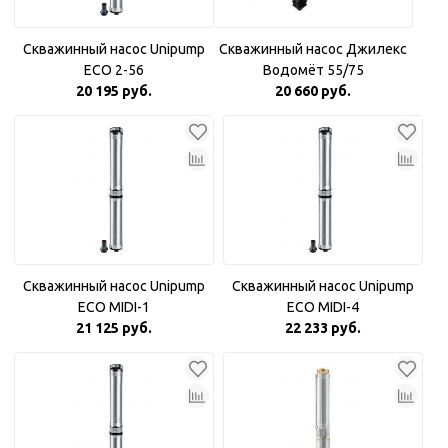
Скважинный насос Unipump
Скважинный насос Джилекс
ECO 2-56
Водомёт 55/75
20 195 руб.
20 660 руб.
Скважинный насос Unipump
Скважинный насос Unipump
ECO MIDI-1
ECO MIDI-4
21 125 руб.
22 233 руб.