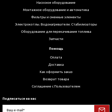
Насосное оборудование
Монтажное оборудование и автоматика
Фильтры и сменные элементы
Электрокотлы. Водонагреватели. Стабилизаторы
Оборудование для перекачивания топлива
Запчасти
Помощь
Оплата
Доставка
Как оформить заказ
Возврат товара
Соглашение с Пользователем
Подписаться на нас