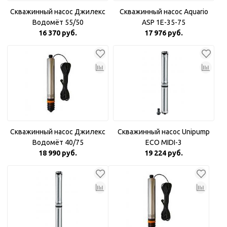
Скважинный насос Джилекс
Скважинный насос Aquario
Водомёт 55/50
ASP 1E-35-75
16 370 руб.
17 976 руб.
Скважинный насос Джилекс
Скважинный насос Unipump
Водомёт 40/75
ECO MIDI-3
18 990 руб.
19 224 руб.