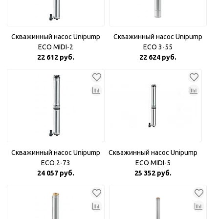
Скважинный насос Unipump
Скважинный насос Unipump
ECO MIDI-2
ECO 3-55
22 612 руб.
22 624 руб.
Скважинный насос Unipump
Скважинный насос Unipump
ECO 2-73
ECO MIDI-5
24 057 руб.
25 352 руб.