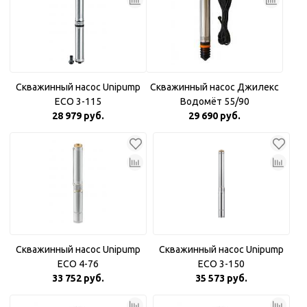
Скважинный насос Unipump
Скважинный насос Джилекс
ECO 3-115
Водомёт 55/90
28 979 руб.
29 690 руб.
Скважинный насос Unipump
Скважинный насос Unipump
ECO 4-76
ECO 3-150
33 752 руб.
35 573 руб.