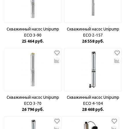
Скважинный насос Unipump
Скважинный насос Unipump
ECO 3-90
ECO 2-157
25 464 руб.
26 558 руб.
Скважинный насос Unipump
Скважинный насос Unipump
ECO 3-70
ECO 4-104
26 796 руб.
28 468 руб.