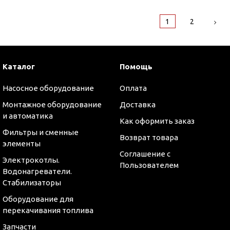
1
2
Каталог
Помощь
Насосное оборудование
Оплата
Монтажное оборудование
Доставка
и автоматика
Как оформить заказ
Фильтры и сменные
Возврат товара
элементы
Соглашение с
Электрокотлы.
Пользователем
Водонагреватели.
Стабилизаторы
Оборудование для
перекачивания топлива
Запчасти