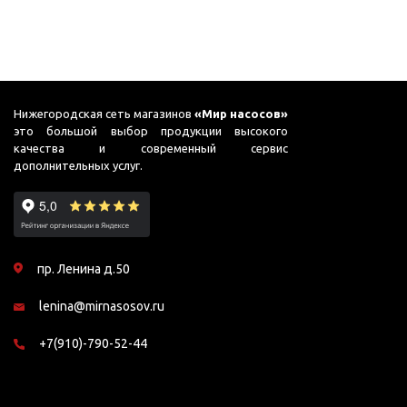
Нижегородская сеть магазинов
«Мир насосов»
это большой выбор продукции высокого
качества и современный сервис
дополнительных услуг.
пр. Ленина д.50
lenina@mirnasosov.ru
+7(910)-790-52-44