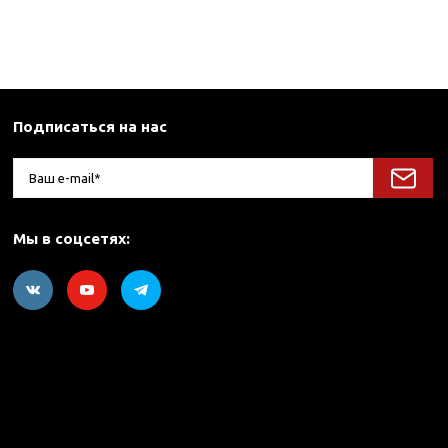
Подписаться на нас
Мы в соцсетях: