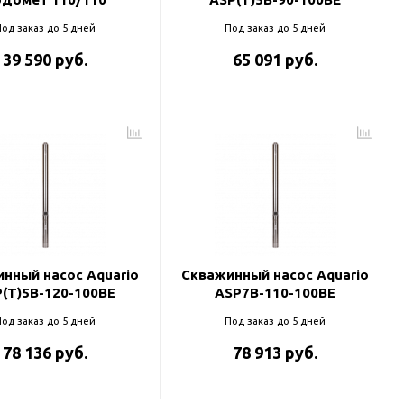
од заказ до 5 дней
Под заказ до 5 дней
39 590 руб.
65 091 руб.
нный насос Aquario
Скважинный насос Aquario
(T)5B-120-100BE
ASP7B-110-100BE
од заказ до 5 дней
Под заказ до 5 дней
78 136 руб.
78 913 руб.