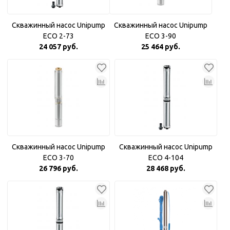
Скважинный насос Unipump
Скважинный насос Unipump
ECO 2-73
ECO 3-90
24 057 руб.
25 464 руб.
Скважинный насос Unipump
Скважинный насос Unipump
ECO 3-70
ECO 4-104
26 796 руб.
28 468 руб.