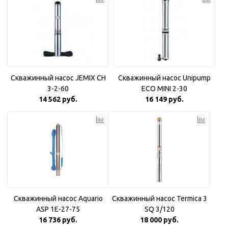
Скважинный насос JEMIX CH
Скважинный насос Unipump
3-2-60
ECO MINI 2-30
14 562 руб.
16 149 руб.
Скважинный насос Aquario
Скважинный насос Termica 3
ASP 1E-27-75
SQ 3/120
16 736 руб.
18 000 руб.