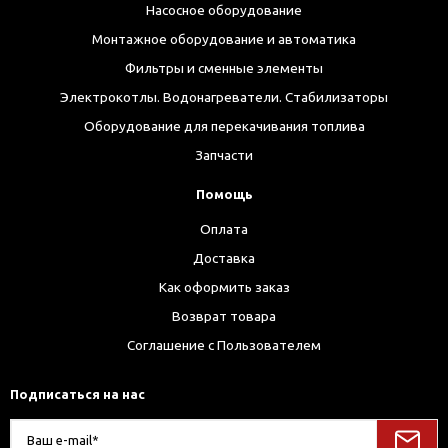
Насосное оборудование
Монтажное оборудование и автоматика
Фильтры и сменные элементы
Электрокотлы. Водонагреватели. Стабилизаторы
Оборудование для перекачивания топлива
Запчасти
Помощь
Оплата
Доставка
Как оформить заказ
Возврат товара
Соглашение с Пользователем
Подписаться на нас