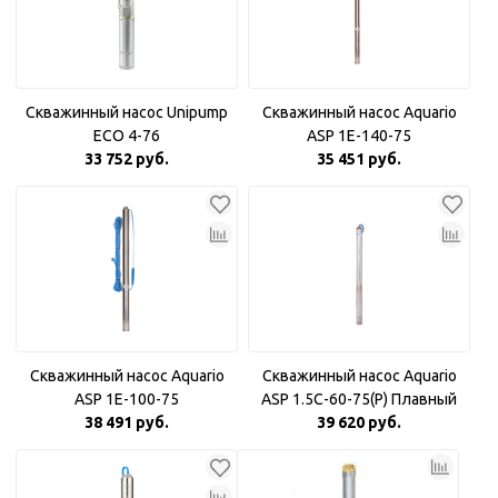
Скважинный насос Unipump
Скважинный насос Aquario
ECO 4-76
ASP 1E-140-75
33 752 руб.
35 451 руб.
Скважинный насос Aquario
Скважинный насос Aquario
ASP 1E-100-75
ASP 1.5С-60-75(P) Плавный
38 491 руб.
39 620 руб.
пуск