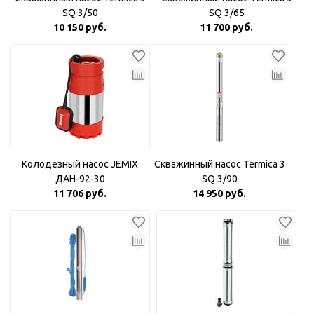
SQ 3/50
SQ 3/65
10 150 руб.
11 700 руб.
Колодезный насос JEMIX
Скважинный насос Termica 3
ДАН-92-30
SQ 3/90
11 706 руб.
14 950 руб.