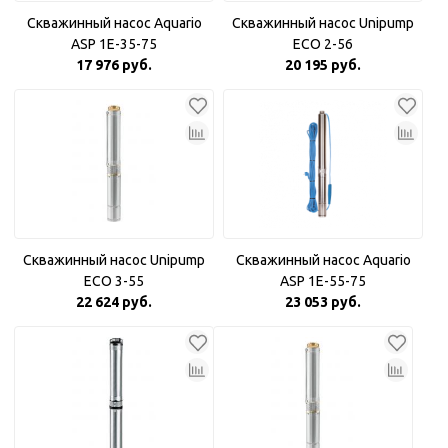
Скважинный насос Aquario
Скважинный насос Unipump
ASP 1E-35-75
ECO 2-56
17 976 руб.
20 195 руб.
Скважинный насос Unipump
Скважинный насос Aquario
ECO 3-55
ASP 1E-55-75
22 624 руб.
23 053 руб.