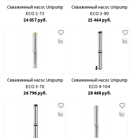
Скважинный насос Unipump
Скважинный насос Unipump
ECO 2-73
ECO 3-90
24 057 руб.
25 464 руб.
Скважинный насос Unipump
Скважинный насос Unipump
ECO 3-70
ECO 4-104
26 796 руб.
28 468 руб.