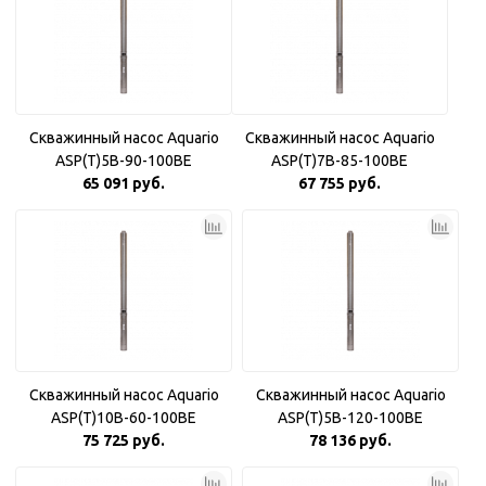
Скважинный насос Aquario
Скважинный насос Aquario
ASP(T)5B-90-100BE
ASP(T)7B-85-100BE
65 091 руб.
67 755 руб.
Скважинный насос Aquario
Скважинный насос Aquario
ASP(T)10B-60-100BE
ASP(T)5B-120-100BE
75 725 руб.
78 136 руб.