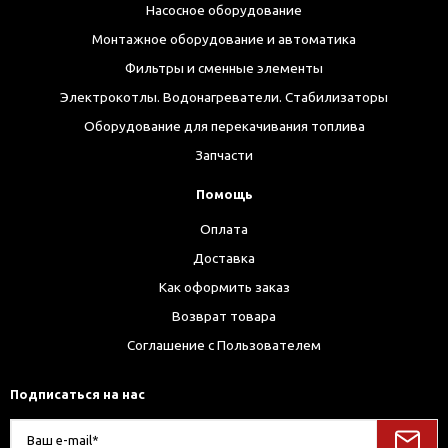
Насосное оборудование
Монтажное оборудование и автоматика
Фильтры и сменные элементы
Электрокотлы. Водонагреватели. Стабилизаторы
Оборудование для перекачивания топлива
Запчасти
Помощь
Оплата
Доставка
Как оформить заказ
Возврат товара
Соглашение с Пользователем
Подписаться на нас