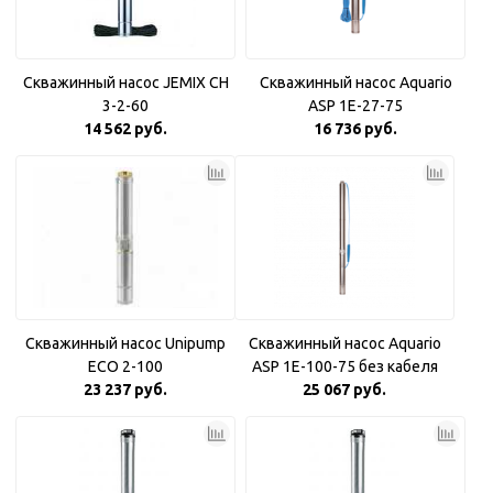
Скважинный насос JEMIX CH
Скважинный насос Aquario
3-2-60
ASP 1E-27-75
14 562 руб.
16 736 руб.
Скважинный насос Unipump
Скважинный насос Aquario
ECO 2-100
ASP 1E-100-75 без кабеля
23 237 руб.
25 067 руб.