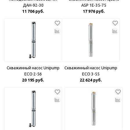
ДАН-92-30
ASP 1E-35-75
11 706 руб.
17 976 руб.
Скважинный насос Unipump
Скважинный насос Unipump
ECO 2-56
ECO 3-55
20 195 руб.
22 624 руб.