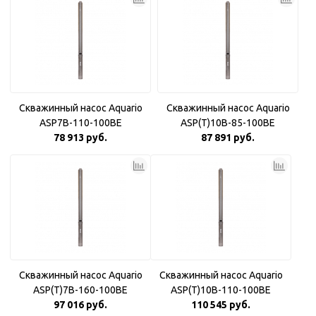
Скважинный насос Aquario
Скважинный насос Aquario
ASP7B-110-100BE
ASP(T)10B-85-100BE
78 913 руб.
87 891 руб.
Скважинный насос Aquario
Скважинный насос Aquario
ASP(T)7B-160-100BE
ASP(T)10B-110-100BE
97 016 руб.
110 545 руб.