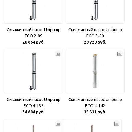
Скважинный насос Unipump
Скважинный насос Unipump
ECO 2-89
ECO 3-80
28 064 руб.
29 728 руб.
Скважинный насос Unipump
Скважинный насос Unipump
ECO 4-132
ECO 4-142
34 684 руб.
35 531 руб.