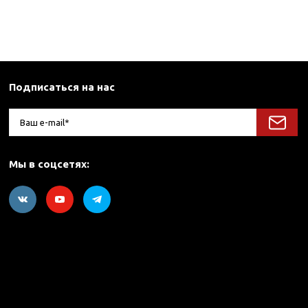
Подписаться на нас
Мы в соцсетях: