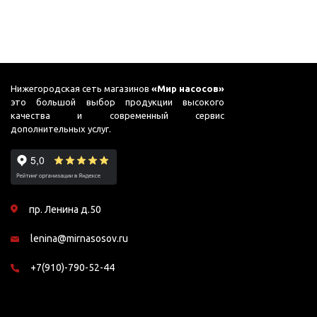
Нижегородская сеть магазинов
«Мир насосов»
это большой выбор продукции высокого
качества и современный сервис
дополнительных услуг.
пр. Ленина д.50
lenina@mirnasosov.ru
+7(910)-790-52-44