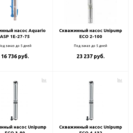
нный насос Aquario
Скважинный насос Unipump
ASP 1E-27-75
ECO 2-100
од заказ до 5 дней
Под заказ до 5 дней
16 736 руб.
23 237 руб.
нный насос Unipump
Скважинный насос Unipump
ECO 3-80
ECO 4-132