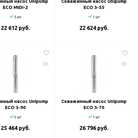
нный насос Unipump
Скважинный насос Unipump
ECO MIDI-2
ECO 3-55
5 шт
1 шт
22 612 руб.
22 624 руб.
нный насос Unipump
Скважинный насос Unipump
ECO 3-90
ECO 3-70
2 шт
1 шт
25 464 руб.
26 796 руб.