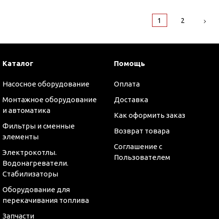
1
2
Каталог
Помощь
Насосное оборудование
Оплата
Монтажное оборудование
Доставка
и автоматика
Как оформить заказ
Фильтры и сменные
Возврат товара
элементы
Соглашение с
Электрокотлы.
Пользователем
Водонагреватели.
Стабилизаторы
Оборудование для
перекачивания топлива
Запчасти