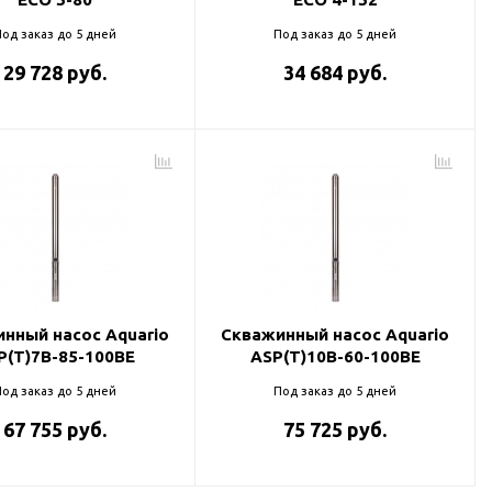
од заказ до 5 дней
Под заказ до 5 дней
29 728 руб.
34 684 руб.
нный насос Aquario
Скважинный насос Aquario
P(T)7B-85-100BE
ASP(T)10B-60-100BE
од заказ до 5 дней
Под заказ до 5 дней
67 755 руб.
75 725 руб.