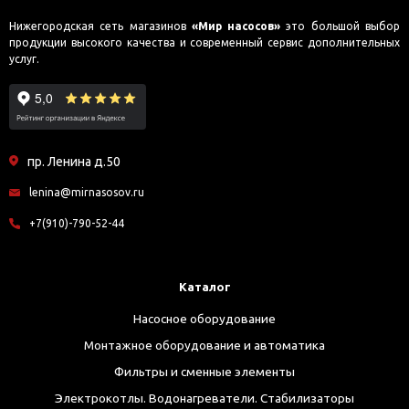
Нижегородская сеть магазинов
«Мир насосов»
это большой выбор
продукции высокого качества и современный сервис дополнительных
услуг.
пр. Ленина д.50
lenina@mirnasosov.ru
+7(910)-790-52-44
Каталог
Насосное оборудование
Монтажное оборудование и автоматика
Фильтры и сменные элементы
Электрокотлы. Водонагреватели. Стабилизаторы