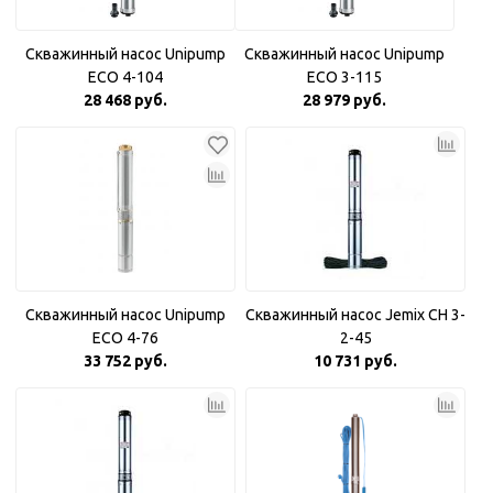
Скважинный насос Unipump
Скважинный насос Unipump
ECO 4-104
ECO 3-115
28 468 руб.
28 979 руб.
Скважинный насос Unipump
Скважинный насос Jemix CH 3-
ECO 4-76
2-45
33 752 руб.
10 731 руб.