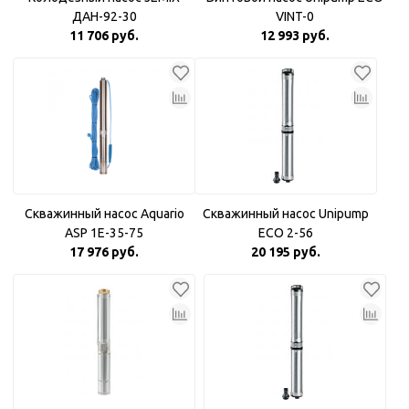
ДАН-92-30
VINT-0
11 706 руб.
12 993 руб.
Скважинный насос Aquario
Скважинный насос Unipump
ASP 1E-35-75
ECO 2-56
17 976 руб.
20 195 руб.