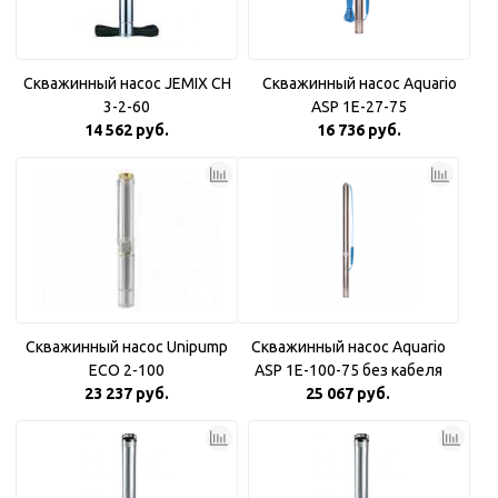
Скважинный насос JEMIX CH
Скважинный насос Aquario
3-2-60
ASP 1E-27-75
14 562 руб.
16 736 руб.
Скважинный насос Unipump
Скважинный насос Aquario
ECO 2-100
ASP 1E-100-75 без кабеля
23 237 руб.
25 067 руб.