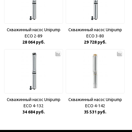
Скважинный насос Unipump
Скважинный насос Unipump
ECO 2-89
ECO 3-80
28 064 руб.
29 728 руб.
Скважинный насос Unipump
Скважинный насос Unipump
ECO 4-132
ECO 4-142
34 684 руб.
35 531 руб.