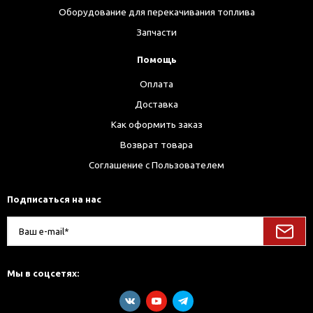
Оборудование для перекачивания топлива
Запчасти
Помощь
Оплата
Доставка
Как оформить заказ
Возврат товара
Соглашение с Пользователем
Подписаться на нас
Мы в соцсетях: