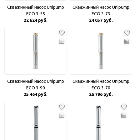
Скважинный насос Unipump
Скважинный насос Unipump
ECO 3-55
ECO 2-73
22 624 руб.
24 057 руб.
Скважинный насос Unipump
Скважинный насос Unipump
ECO 3-90
ECO 3-70
25 464 руб.
26 796 руб.